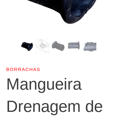
BORRACHAS
Mangueira
Drenagem de