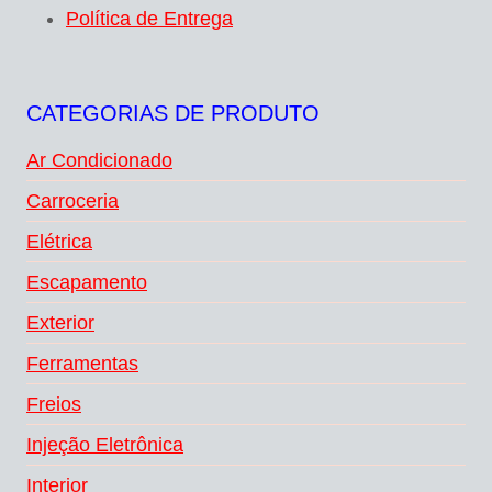
Política de Entrega
CATEGORIAS DE PRODUTO
Ar Condicionado
Carroceria
Elétrica
Escapamento
Exterior
Ferramentas
Freios
Injeção Eletrônica
Interior