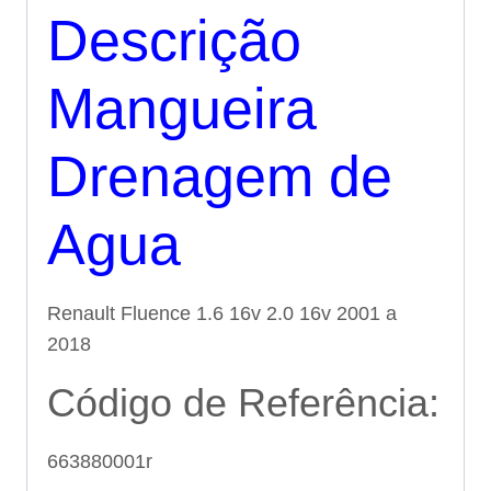
Descrição
Mangueira
Drenagem de
Agua
Renault Fluence 1.6 16v 2.0 16v 2001 a
2018
Código de Referência:
663880001r