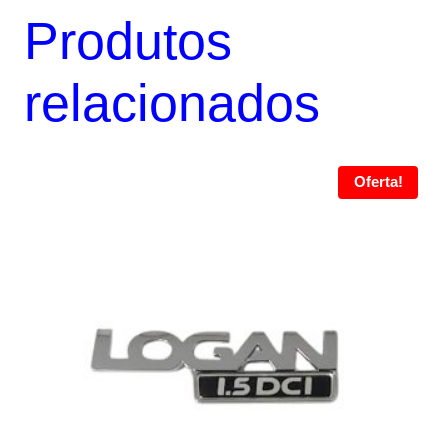
Produtos
relacionados
Oferta!