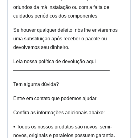
oriundos da má instalação ou com a falta de
cuidados periódicos dos componentes.
Se houver qualquer defeito, nós lhe enviaremos
uma substituição após receber o pacote ou
devolvemos seu dinheiro.
Leia nossa política de devolução aqui
———————————————————–
Tem alguma dúvida?
Entre em contato que podemos ajudar!
Confira as informações adicionais abaixo:
•
Todos os nossos produtos são novos, semi-
novos, originais e paralelos possuem garantia.