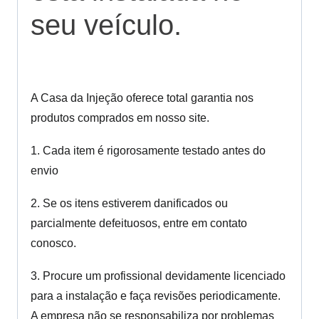
seu veículo.
A Casa da Injeção oferece total garantia nos
produtos comprados em nosso site.
1. Cada item é rigorosamente testado antes do
envio
2. Se os itens estiverem danificados ou
parcialmente defeituosos, entre em contato
conosco.
3. Procure um profissional devidamente licenciado
para a instalação e faça revisões periodicamente.
A empresa não se responsabiliza por problemas