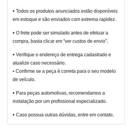
•
Todos os produtos anunciados estão disponíveis
em estoque e são enviados com extrema rapidez.
•
O frete pode ser simulado antes de efetuar a
compra, basta clicar em “ver custos de envio”.
•
Verifique o endereço de entrega cadastrado e
atualize caso necessário.
• Confirme se a peça é correta para o seu modelo
de veículo.
•
Para peças automotivas, recomendamos a
instalação por um profissional especializado.
•
Caso possua outras dúvidas, entre em contato.