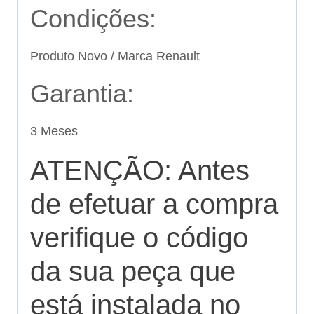
Condições:
Produto Novo / Marca Renault
Garantia:
3 Meses
ATENÇÃO: Antes
de efetuar a compra
verifique o código
da sua peça que
está instalada no