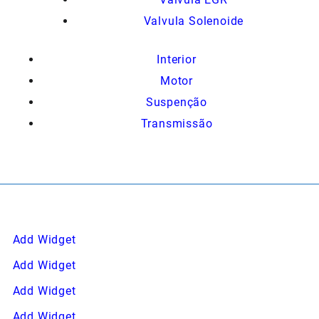
Valvula Solenoide
Interior
Motor
Suspenção
Transmissão
Add Widget
Add Widget
Add Widget
Add Widget