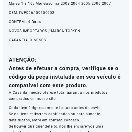
Marea 1.8 16v Mpi Gasolina 2003 2004 2005 2006 2007
OEM: IWP006/ 50150602
CONTEM : 4 furos
NOVOS IMPORTADOS / MARCA TORKEN
GARANTIA: 3 MESES
ATENÇÃO:
Antes de efetuar a compra, verifique se o
código da peça instalada em seu veículo é
compatível com este produto.
A Casa da Injeção oferece total garantia nos produtos
comprados em nosso site.
Cada item é rigorosamente testado antes do envio
Se os itens estiverem danificados ou parcialmente
defeituosos, entre em contato conosco.
Se houver qualquer defeito, nós lhe enviaremos uma