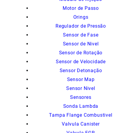
Motor de Passo
Orings
Regulador de Pressão
Sensor de Fase
Sensor de Nivel
Sensor de Rotação
Sensor de Velocidade
Sensor Detonação
Sensor Map
Sensor Nivel
Sensores
Sonda Lambda
Tampa Flange Combustivel
Valvula Canister
Valvula EGR