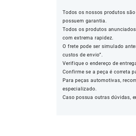
Todos os nossos produtos são 
possuem garantia.
Todos os produtos anunciados 
com extrema rapidez.
O frete pode ser simulado ante
custos de envio”.
Verifique o endereço de entreg
Confirme se a peça é correta p
Para peças automotivas, reco
especializado.
Caso possua outras dúvidas, e