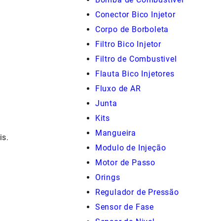
Conector Bico Injetor
Corpo de Borboleta
Filtro Bico Injetor
Filtro de Combustivel
Flauta Bico Injetores
Fluxo de AR
Junta
Kits
Mangueira
is.
Modulo de Injeção
Motor de Passo
Orings
Regulador de Pressão
Sensor de Fase