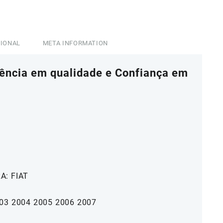
CIONAL
META INFORMATION
rência em qualidade e Confiança em
: FIAT
003 2004 2005 2006 2007