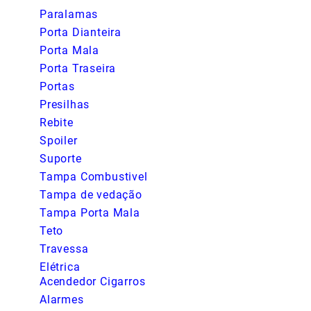
Paralamas
Porta Dianteira
Porta Mala
Porta Traseira
Portas
Presilhas
Rebite
Spoiler
Suporte
Tampa Combustivel
Tampa de vedação
Tampa Porta Mala
Teto
Travessa
Elétrica
Acendedor Cigarros
Alarmes