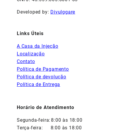
Developed by:
Divulggare
Links Úteis
A Casa da Injeção
Localização
Contato
Política de Pagamento
Política de devolução
Política de Entrega
Horário de Atendimento
Segunda-feira:
8:00 às 18:00
Terça-feira:
8:00 às 18:00