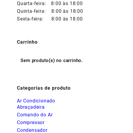
Quarta-feira:
8:00 às 18:00
Quinta-feira:
8:00 às 18:00
Sexta-feira:
8:00 às 18:00
Carrinho
Sem produto(s) no carrinho.
Categorias de produto
Ar Condicionado
Abraçadeira
Comando do Ar
Compressor
Condensador