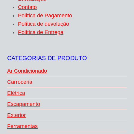
Contato
Política de Pagamento
Política de devolução
Política de Entrega
CATEGORIAS DE PRODUTO
Ar Condicionado
Carroceria
Elétrica
Escapamento
Exterior
Ferramentas