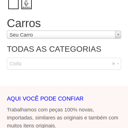
Carros
Seu Carro
TODAS AS CATEGORIAS
Coifa
×
AQUI VOCÊ PODE CONFIAR
Trabalhamos com peças 100% novas,
importadas, similares as originais e também com
muitos itens originais.