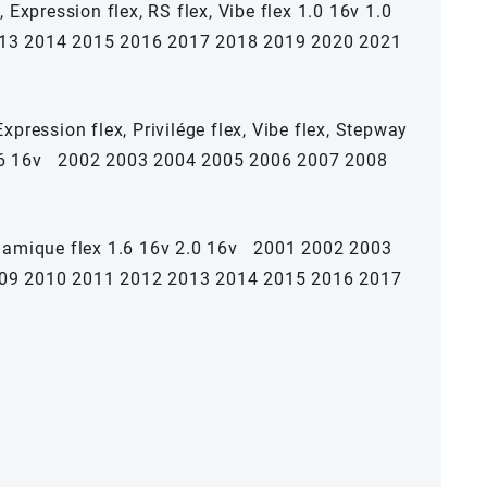
 Expression flex, RS flex, Vibe flex 1.0 16v 1.0
013 2014 2015 2016 2017 2018 2019 2020 2021
pression flex, Privilége flex, Vibe flex, Stepway
 1.6 16v 2002 2003 2004 2005 2006 2007 2008
ynamique flex 1.6 16v 2.0 16v 2001 2002 2003
09 2010 2011 2012 2013 2014 2015 2016 2017