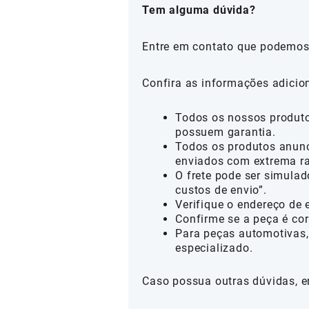
Tem alguma dúvida?
Entre em contato que podemos
Confira as informações adicio
Todos os nossos produtos
possuem garantia.
Todos os produtos anunc
enviados com extrema ra
O frete pode ser simulad
custos de envio”.
Verifique o endereço de 
Confirme se a peça é cor
Para peças automotivas,
especializado.
Caso possua outras dúvidas, e