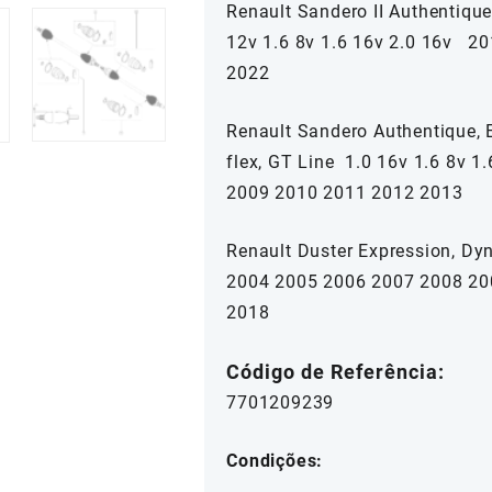
Renault Sandero II Authentique,
12v 1.6 8v 1.6 16v 2.0 16v 2
2022
Renault Sandero Authentique, Ex
flex, GT Line 1.0 16v 1.6 8v
2009 2010 2011 2012 2013
Renault Duster Expression, D
2004 2005 2006 2007 2008 20
2018
Código de Referência:
7701209239
Condições: