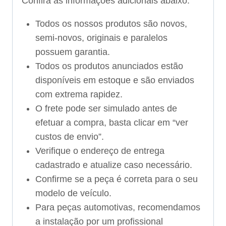
Confira as informações adicionais abaixo:
Todos os nossos produtos são novos,
semi-novos, originais e paralelos
possuem garantia.
Todos os produtos anunciados estão
disponíveis em estoque e são enviados
com extrema rapidez.
O frete pode ser simulado antes de
efetuar a compra, basta clicar em “ver
custos de envio”.
Verifique o endereço de entrega
cadastrado e atualize caso necessário.
Confirme se a peça é correta para o seu
modelo de veículo.
Para peças automotivas, recomendamos
a instalação por um profissional