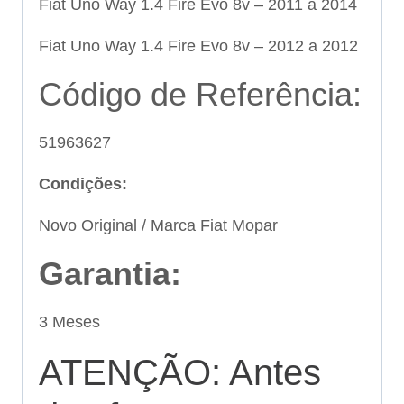
Fiat Uno Way 1.4 Fire Evo 8v – 2011 a 2014
Fiat Uno Way 1.4 Fire Evo 8v – 2012 a 2012
Código de Referência:
51963627
Condições:
Novo Original / Marca Fiat Mopar
Garantia:
3 Meses
ATENÇÃO: Antes