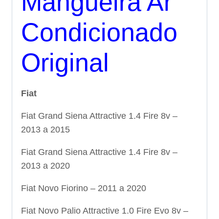
Mangueira Ar
Condicionado
Original
Fiat
Fiat Grand Siena Attractive 1.4 Fire 8v –
2013 a 2015
Fiat Grand Siena Attractive 1.4 Fire 8v –
2013 a 2020
Fiat Novo Fiorino – 2011 a 2020
Fiat Novo Palio Attractive 1.0 Fire Evo 8v –