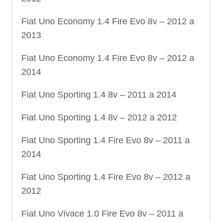
Fiat Uno Economy 1.4 Fire Evo 8v – 2012 a
2013
Fiat Uno Economy 1.4 Fire Evo 8v – 2012 a
2014
Fiat Uno Sporting 1.4 8v – 2011 a 2014
Fiat Uno Sporting 1.4 8v – 2012 a 2012
Fiat Uno Sporting 1.4 Fire Evo 8v – 2011 a
2014
Fiat Uno Sporting 1.4 Fire Evo 8v – 2012 a
2012
Fiat Uno Vivace 1.0 Fire Evo 8v – 2011 a