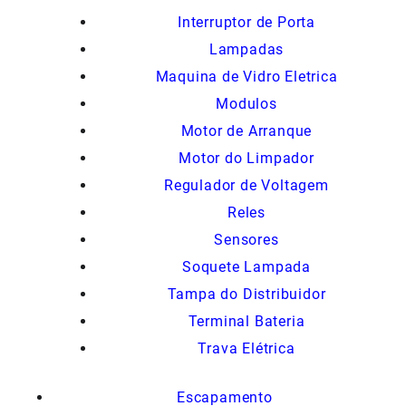
Interruptor de Porta
Lampadas
Maquina de Vidro Eletrica
Modulos
Motor de Arranque
Motor do Limpador
Regulador de Voltagem
Reles
Sensores
Soquete Lampada
Tampa do Distribuidor
Terminal Bateria
Trava Elétrica
Escapamento