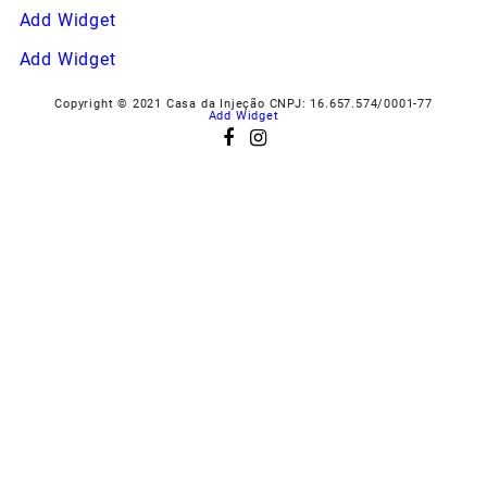
Add Widget
Add Widget
Copyright © 2021 Casa da Injeção CNPJ: 16.657.574/0001-77
Add Widget