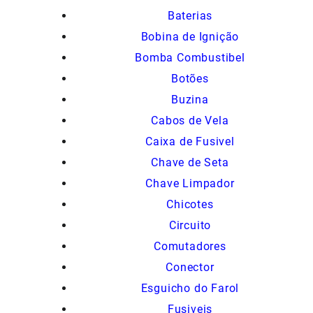
Baterias
Bobina de Ignição
Bomba Combustibel
Botões
Buzina
Cabos de Vela
Caixa de Fusivel
Chave de Seta
Chave Limpador
Chicotes
Circuito
Comutadores
Conector
Esguicho do Farol
Fusiveis