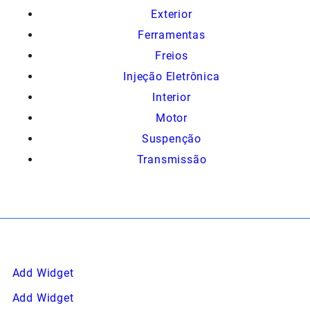
Exterior
Ferramentas
Freios
Injeção Eletrônica
Interior
Motor
Suspenção
Transmissão
Add Widget
Add Widget