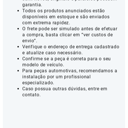
garantia.
Todos os produtos anunciados estão
disponíveis em estoque e são enviados
com extrema rapidez.
O frete pode ser simulado antes de efetuar
a compra, basta clicar em “ver custos de
envio”.
Verifique o endereço de entrega cadastrado
e atualize caso necessário.
Confirme se a peça é correta para o seu
modelo de veículo.
Para peças automotivas, recomendamos a
instalação por um profissional
especializado.
Caso possua outras dúvidas, entre em
contato.