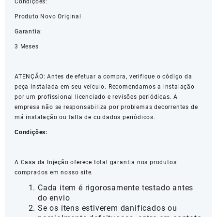
Condições:
Produto Novo Original
Garantia:
3 Meses
ATENÇÃO: Antes de efetuar a compra, verifique o código da
peça instalada em seu veículo. Recomendamos a instalação
por um profissional licenciado e revisões periódicas. A
empresa não se responsabiliza por problemas decorrentes de
má instalação ou falta de cuidados periódicos.
Condições:
A Casa da Injeção oferece total garantia nos produtos
comprados em nosso site.
Cada item é rigorosamente testado antes
do envio
Se os itens estiverem danificados ou