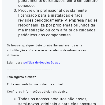
parcialmente defeituosos, entre em contato
conosco.
Procure um profissional devidamente
licenciado para a instalação e faça
revisões periodicamente. A empresa não se
responsabiliza por problemas oriundos da
má instalação ou com a falta de cuidados
periódicos dos componentes.
Se houver qualquer defeito, nós lhe enviaremos uma
substituição após receber o pacote ou devolvemos seu
dinheiro.
Leia nossa
política de devolução aqui
———————————————————–
Tem alguma dúvida?
Entre em contato que podemos ajudar!
Confira as informações adicionais abaixo:
Todos os nossos produtos são novos,
semi-novos, originais e paralelos possuem