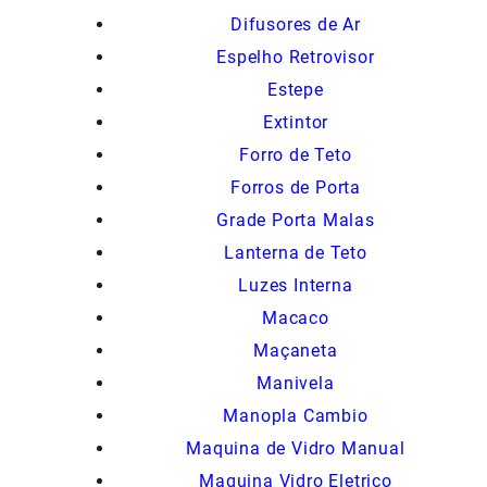
Difusores de Ar
Espelho Retrovisor
Estepe
Extintor
Forro de Teto
Forros de Porta
Grade Porta Malas
Lanterna de Teto
Luzes Interna
Macaco
Maçaneta
Manivela
Manopla Cambio
Maquina de Vidro Manual
Maquina Vidro Eletrico