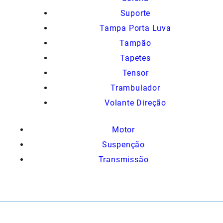
Suporte
Tampa Porta Luva
Tampão
Tapetes
Tensor
Trambulador
Volante Direção
Motor
Suspenção
Transmissão