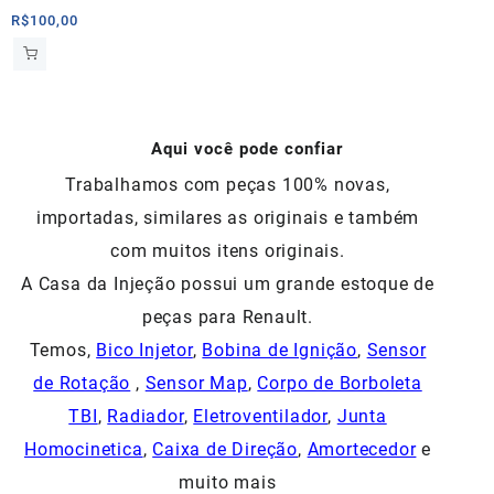
R$
100,00
Aqui você pode confiar
Trabalhamos com peças 100% novas,
importadas, similares as originais e também
com muitos itens originais.
A Casa da Injeção possui um grande estoque de
peças para Renault.
Temos,
Bico Injetor
,
Bobina de Ignição
,
Sensor
de Rotação
,
Sensor Map
,
Corpo de Borboleta
TBI
,
Radiador
,
Eletroventilador
,
Junta
Homocinetica
,
Caixa de Direção
,
Amortecedor
e
muito mais