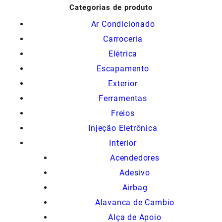
Categorias de produto
Ar Condicionado
Carroceria
Elétrica
Escapamento
Exterior
Ferramentas
Freios
Injeção Eletrônica
Interior
Acendedores
Adesivo
Airbag
Alavanca de Cambio
Alça de Apoio