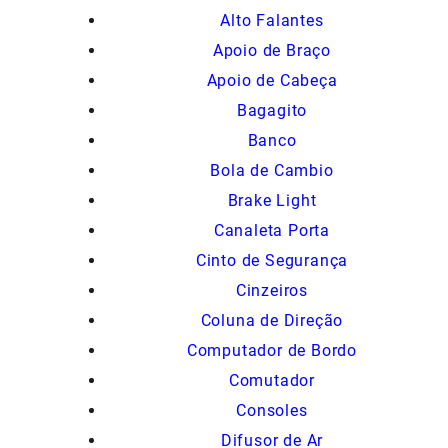
Alto Falantes
Apoio de Braço
Apoio de Cabeça
Bagagito
Banco
Bola de Cambio
Brake Light
Canaleta Porta
Cinto de Segurança
Cinzeiros
Coluna de Direção
Computador de Bordo
Comutador
Consoles
Difusor de Ar