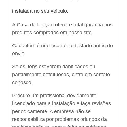
instalada no seu veículo.
A Casa da Injeção oferece total garantia nos
produtos comprados em nosso site.
Cada item é rigorosamente testado antes do
envio
Se os itens estiverem danificados ou
parcialmente defeituosos, entre em contato
conosco.
Procure um profissional devidamente
licenciado para a instalação e faça revisões
periodicamente. A empresa não se
responsabiliza por problemas oriundos da