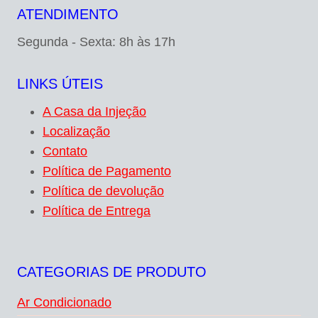
ATENDIMENTO
Segunda - Sexta: 8h às 17h
LINKS ÚTEIS
A Casa da Injeção
Localização
Contato
Política de Pagamento
Política de devolução
Política de Entrega
CATEGORIAS DE PRODUTO
Ar Condicionado