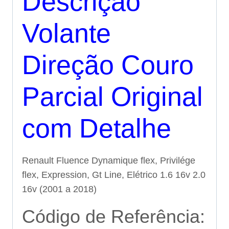
Descrição
Volante
Direção Couro
Parcial Original
com Detalhe
Renault Fluence Dynamique flex, Privilége
flex, Expression, Gt Line, Elétrico 1.6 16v 2.0
16v (2001 a 2018)
Código de Referência: