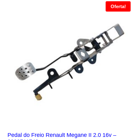
Oferta!
Pedal do Freio Renault Megane II 2.0 16v –