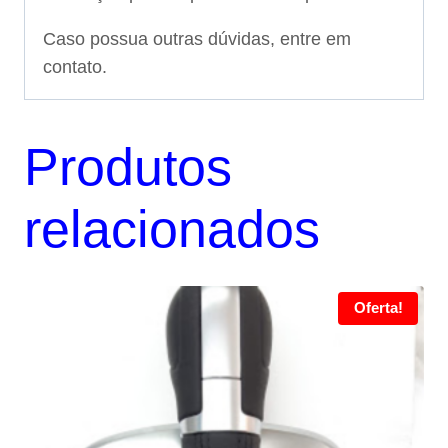
Caso possua outras dúvidas, entre em
contato.
Produtos
relacionados
Oferta!