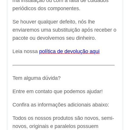
má instalação ou com a falta de cuidados
periódicos dos componentes.
Se houver qualquer defeito, nós lhe
enviaremos uma substituição após receber o
pacote ou devolvemos seu dinheiro.
Leia nossa
política de devolução aqui
———————————————————–
Tem alguma dúvida?
Entre em contato que podemos ajudar!
Confira as informações adicionais abaixo:
Todos os nossos produtos são novos, semi-
novos, originais e paralelos possuem