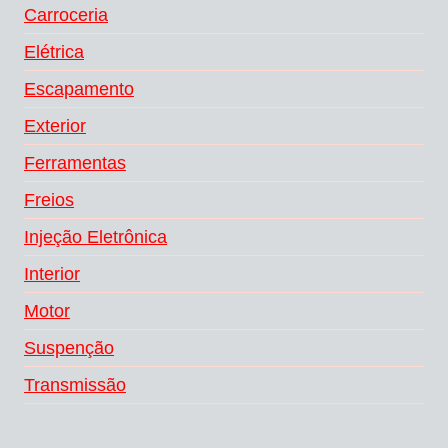
Carroceria
Elétrica
Escapamento
Exterior
Ferramentas
Freios
Injeção Eletrônica
Interior
Motor
Suspenção
Transmissão