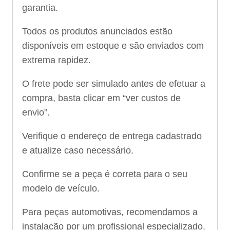
garantia.
Todos os produtos anunciados estão
disponíveis em estoque e são enviados com
extrema rapidez.
O frete pode ser simulado antes de efetuar a
compra, basta clicar em “ver custos de
envio”.
Verifique o endereço de entrega cadastrado
e atualize caso necessário.
Confirme se a peça é correta para o seu
modelo de veículo.
Para peças automotivas, recomendamos a
instalação por um profissional especializado.