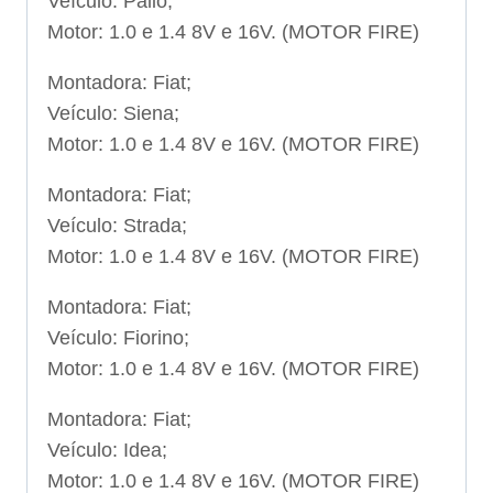
Veículo: Palio;
Motor: 1.0 e 1.4 8V e 16V. (MOTOR FIRE)
Montadora: Fiat;
Veículo: Siena;
Motor: 1.0 e 1.4 8V e 16V. (MOTOR FIRE)
Montadora: Fiat;
Veículo: Strada;
Motor: 1.0 e 1.4 8V e 16V. (MOTOR FIRE)
Montadora: Fiat;
Veículo: Fiorino;
Motor: 1.0 e 1.4 8V e 16V. (MOTOR FIRE)
Montadora: Fiat;
Veículo: Idea;
Motor: 1.0 e 1.4 8V e 16V. (MOTOR FIRE)