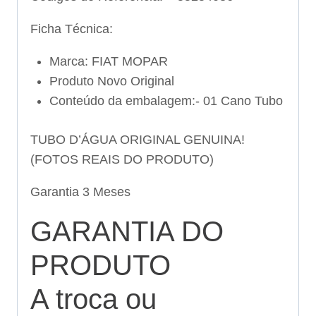
Ficha Técnica:
Marca: FIAT MOPAR
Produto Novo Original
Conteúdo da embalagem:- 01 Cano Tubo
TUBO D’ÁGUA ORIGINAL GENUINA!
(FOTOS REAIS DO PRODUTO)
Garantia 3 Meses
GARANTIA DO
PRODUTO
A troca ou