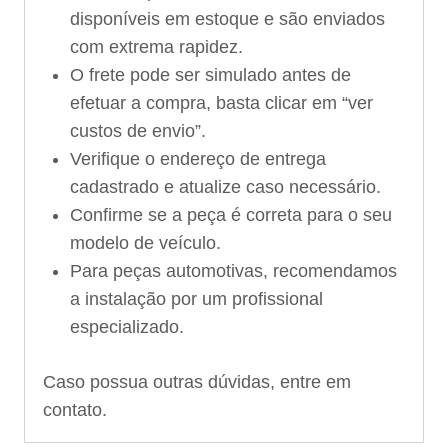
disponíveis em estoque e são enviados
com extrema rapidez.
O frete pode ser simulado antes de
efetuar a compra, basta clicar em “ver
custos de envio”.
Verifique o endereço de entrega
cadastrado e atualize caso necessário.
Confirme se a peça é correta para o seu
modelo de veículo.
Para peças automotivas, recomendamos
a instalação por um profissional
especializado.
Caso possua outras dúvidas, entre em
contato.