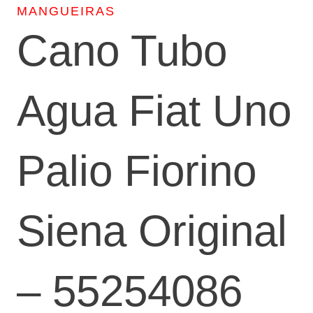
MANGUEIRAS
Cano Tubo
Agua Fiat Uno
Palio Fiorino
Siena Original
– 55254086