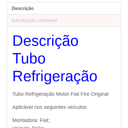
Descrição
Informação adicional
Descrição
Tubo
Refrigeração
Tubo Refrigeração Motor Fiat Fire Original
Aplicável nos seguintes veículos:
Montadora: Fiat;