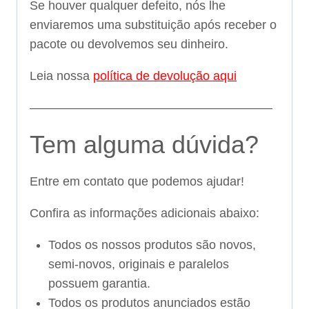
Se houver qualquer defeito, nós lhe
enviaremos uma substituição após receber o
pacote ou devolvemos seu dinheiro.
Leia nossa
política de devolução aqui
———————————————————–
Tem alguma dúvida?
Entre em contato que podemos ajudar!
Confira as informações adicionais abaixo:
Todos os nossos produtos são novos,
semi-novos, originais e paralelos
possuem garantia.
Todos os produtos anunciados estão