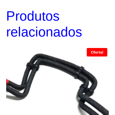
Produtos
relacionados
Oferta!