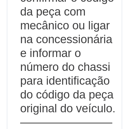
da peça com
mecânico ou ligar
na concessionária
e informar o
número do chassi
para identificação
do código da peça
original do veículo.
————————