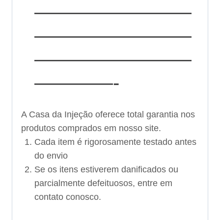
————————
————————
————————
————-
A Casa da Injeção oferece total garantia nos
produtos comprados em nosso site.
Cada item é rigorosamente testado antes
do envio
Se os itens estiverem danificados ou
parcialmente defeituosos, entre em
contato conosco.