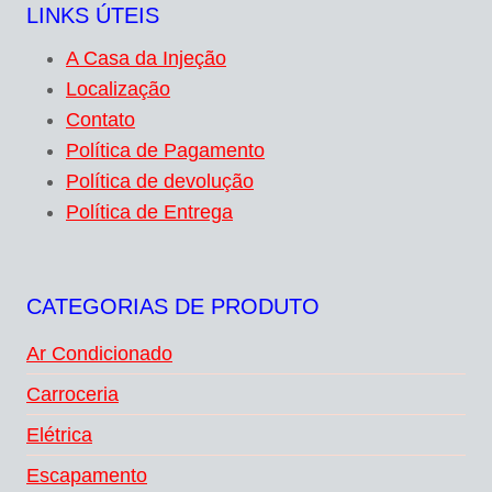
LINKS ÚTEIS
A Casa da Injeção
Localização
Contato
Política de Pagamento
Política de devolução
Política de Entrega
CATEGORIAS DE PRODUTO
Ar Condicionado
Carroceria
Elétrica
Escapamento