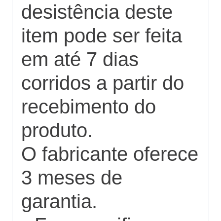
desistência deste
item pode ser feita
em até 7 dias
corridos a partir do
recebimento do
produto.
O fabricante oferece
3 meses de
garantia.