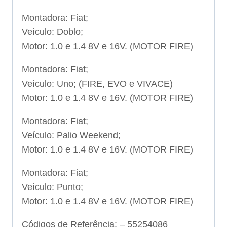
Montadora: Fiat;
Veículo: Doblo;
Motor: 1.0 e 1.4 8V e 16V. (MOTOR FIRE)
Montadora: Fiat;
Veículo: Uno; (FIRE, EVO e VIVACE)
Motor: 1.0 e 1.4 8V e 16V. (MOTOR FIRE)
Montadora: Fiat;
Veículo: Palio Weekend;
Motor: 1.0 e 1.4 8V e 16V. (MOTOR FIRE)
Montadora: Fiat;
Veículo: Punto;
Motor: 1.0 e 1.4 8V e 16V. (MOTOR FIRE)
Códigos de Referência: – 55254086