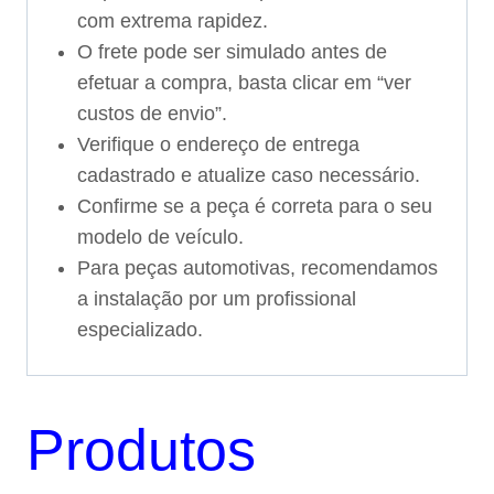
com extrema rapidez.
O frete pode ser simulado antes de
efetuar a compra, basta clicar em “ver
custos de envio”.
Verifique o endereço de entrega
cadastrado e atualize caso necessário.
Confirme se a peça é correta para o seu
modelo de veículo.
Para peças automotivas, recomendamos
a instalação por um profissional
especializado.
Produtos