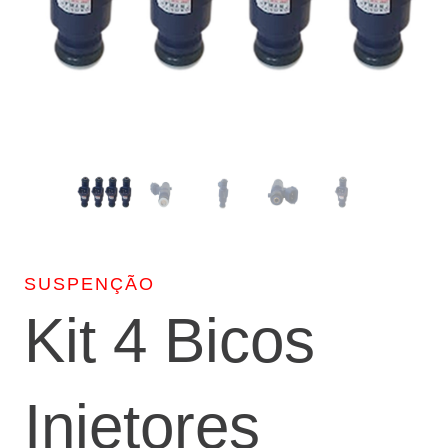
SUSPENÇÃO
Kit 4 Bicos
Injetores