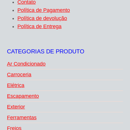
Contato
Política de Pagamento
Política de devolução
Política de Entrega
CATEGORIAS DE PRODUTO
Ar Condicionado
Carroceria
Elétrica
Escapamento
Exterior
Ferramentas
Freios