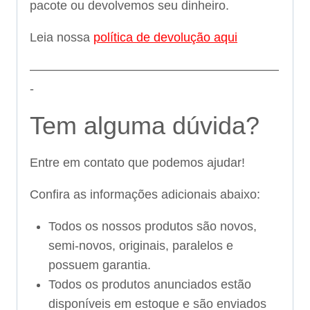
pacote ou devolvemos seu dinheiro.
Leia nossa
política de devolução aqui
————————————————————
-
Tem alguma dúvida?
Entre em contato que podemos ajudar!
Confira as informações adicionais abaixo:
Todos os nossos produtos são novos,
semi-novos, originais, paralelos e
possuem garantia.
Todos os produtos anunciados estão
disponíveis em estoque e são enviados