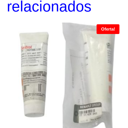
relacionados
Oferta!