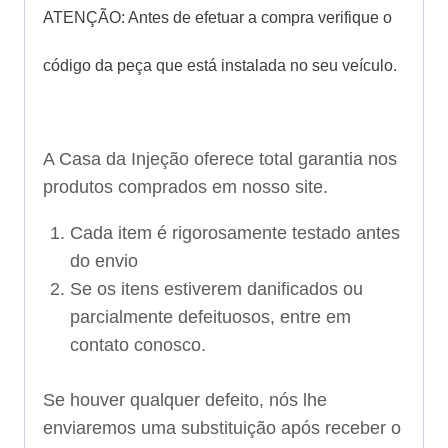
ATENÇÃO: Antes de efetuar a compra verifique o
código da peça que está instalada no seu veículo.
A Casa da Injeção oferece total garantia nos
produtos comprados em nosso site.
Cada item é rigorosamente testado antes
do envio
Se os itens estiverem danificados ou
parcialmente defeituosos, entre em
contato conosco.
Se houver qualquer defeito, nós lhe
enviaremos uma substituição após receber o