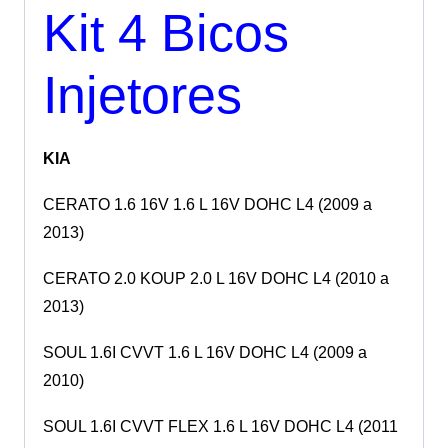
Kit 4 Bicos
Injetores
KIA
CERATO 1.6 16V 1.6 L 16V DOHC L4 (2009 a
2013)
CERATO 2.0 KOUP 2.0 L 16V DOHC L4 (2010 a
2013)
SOUL 1.6I CVVT 1.6 L 16V DOHC L4 (2009 a
2010)
SOUL 1.6I CVVT FLEX 1.6 L 16V DOHC L4 (2011