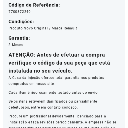
Código de Referência:
7700872240
Condições:
Produto Novo Original / Marca Renault
Garantia:
3 Meses
ATENÇÃO: Antes de efetuar a compra
verifique o código da sua peça que está
instalada no seu veículo.
A Casa da Injeção oferece total garantia nos produtos
comprados em nosso site.
Cada item é rigorosamente testado antes do envio
Se os itens estiverem danificados ou parcialmente
defeituosos, entre em contato conosco.
Procure um profissional devidamente licenciado para a
instalação e faça revisões periodicamente. A empresa não se