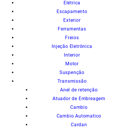
Elétrica
Escapamento
Exterior
Ferramentas
Freios
Injeção Eletrônica
Interior
Motor
Suspenção
Transmissão
Anel de retenção
Atuador de Embreagem
Cambio
Cambio Automatico
Cardan