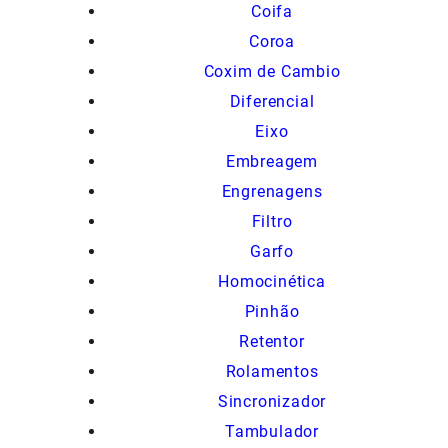
Coifa
Coroa
Coxim de Cambio
Diferencial
Eixo
Embreagem
Engrenagens
Filtro
Garfo
Homocinética
Pinhão
Retentor
Rolamentos
Sincronizador
Tambulador