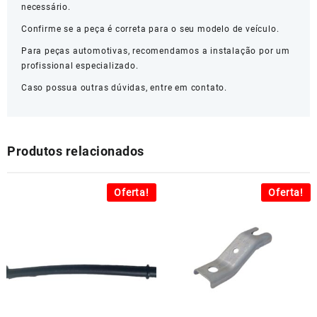
necessário.
Confirme se a peça é correta para o seu modelo de veículo.
Para peças automotivas, recomendamos a instalação por um
profissional especializado.
Caso possua outras dúvidas, entre em contato.
Produtos relacionados
Oferta!
Oferta!