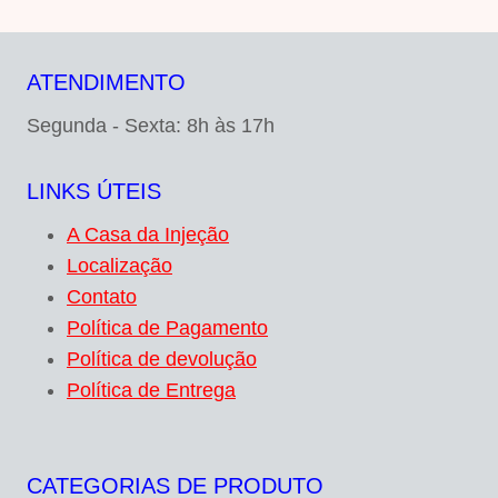
ATENDIMENTO
Segunda - Sexta: 8h às 17h
LINKS ÚTEIS
A Casa da Injeção
Localização
Contato
Política de Pagamento
Política de devolução
Política de Entrega
CATEGORIAS DE PRODUTO