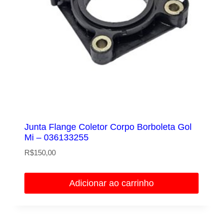
Junta Flange Coletor Corpo Borboleta Gol
Mi – 036133255
R$
150,00
Adicionar ao carrinho