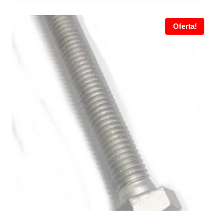
Oferta!