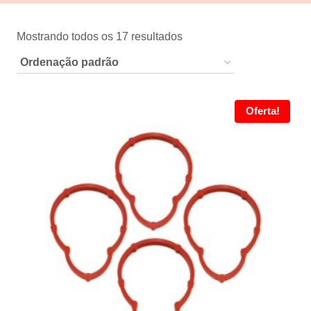
Mostrando todos os 17 resultados
Oferta!