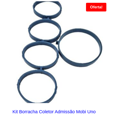
Oferta!
Kit Borracha Coletor Admissão Mobi Uno