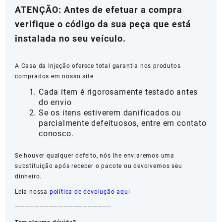
ATENÇÃO: Antes de efetuar a compra
verifique o código da sua peça que está
instalada no seu veículo.
A Casa da Injeção oferece total garantia nos produtos
comprados em nosso site.
Cada item é rigorosamente testado antes
do envio
Se os itens estiverem danificados ou
parcialmente defeituosos, entre em contato
conosco.
Se houver qualquer defeito, nós lhe enviaremos uma
substituição após receber o pacote ou devolvemos seu
dinheiro.
Leia nossa
política de devolução aqui
———————————————————–