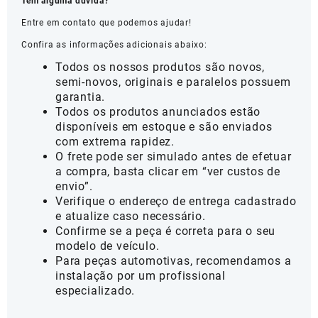
Tem alguma dúvida?
Entre em contato que podemos ajudar!
Confira as informações adicionais abaixo:
Todos os nossos produtos são novos,
semi-novos, originais e paralelos possuem
garantia.
Todos os produtos anunciados estão
disponíveis em estoque e são enviados
com extrema rapidez.
O frete pode ser simulado antes de efetuar
a compra, basta clicar em “ver custos de
envio”.
Verifique o endereço de entrega cadastrado
e atualize caso necessário.
Confirme se a peça é correta para o seu
modelo de veículo.
Para peças automotivas, recomendamos a
instalação por um profissional
especializado.