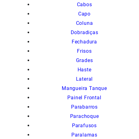
Cabos
Capo
Coluna
Dobradiças
Fechadura
Frisos
Grades
Haste
Lateral
Mangueira Tanque
Painel Frontal
Parabarros
Parachoque
Parafusos
Paralamas