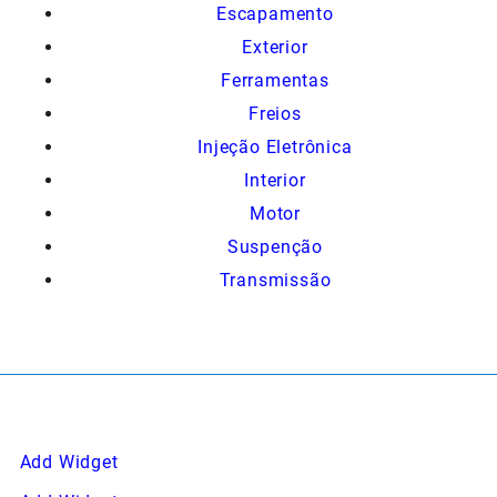
Escapamento
Exterior
Ferramentas
Freios
Injeção Eletrônica
Interior
Motor
Suspenção
Transmissão
Add Widget