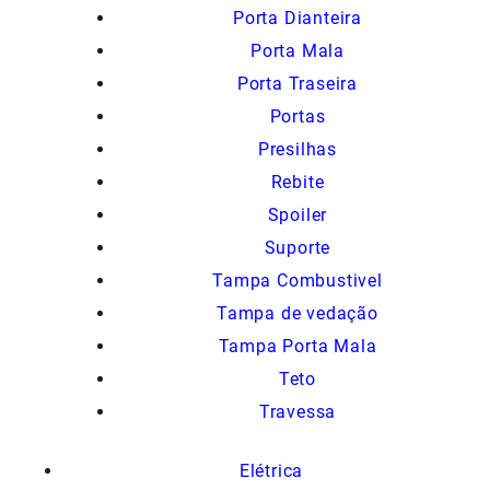
Porta Dianteira
Porta Mala
Porta Traseira
Portas
Presilhas
Rebite
Spoiler
Suporte
Tampa Combustivel
Tampa de vedação
Tampa Porta Mala
Teto
Travessa
Elétrica