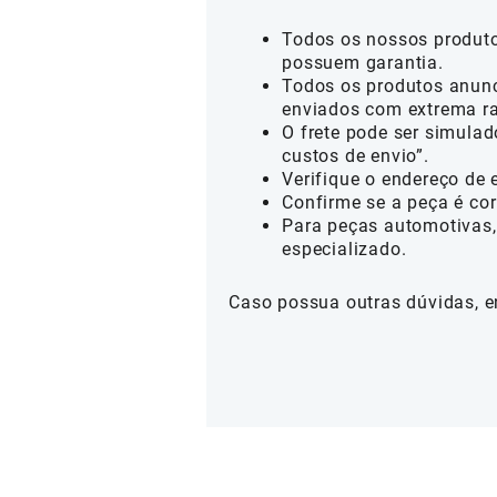
Todos os nossos produtos
possuem garantia.
Todos os produtos anunc
enviados com extrema ra
O frete pode ser simulad
custos de envio”.
Verifique o endereço de 
Confirme se a peça é cor
Para peças automotivas,
especializado.
Caso possua outras dúvidas, e