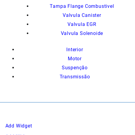
Tampa Flange Combustivel
Valvula Canister
Valvula EGR
Valvula Solenoide
Interior
Motor
Suspenção
Transmissão
Add Widget