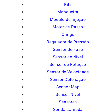
Kits
Mangueira
Modulo de Injeção
Motor de Passo
Orings
Regulador de Pressão
Sensor de Fase
Sensor de Nivel
Sensor de Rotação
Sensor de Velocidade
Sensor Detonação
Sensor Map
Sensor Nivel
Sensores
Sonda Lambda