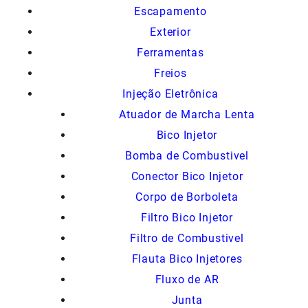
Escapamento
Exterior
Ferramentas
Freios
Injeção Eletrônica
Atuador de Marcha Lenta
Bico Injetor
Bomba de Combustivel
Conector Bico Injetor
Corpo de Borboleta
Filtro Bico Injetor
Filtro de Combustivel
Flauta Bico Injetores
Fluxo de AR
Junta