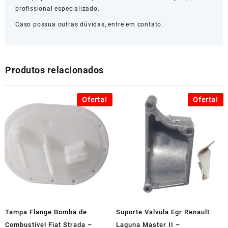
profissional especializado.
Caso possua outras dúvidas, entre em contato.
Produtos relacionados
Oferta!
Oferta!
Tampa Flange Bomba de
Suporte Valvula Egr Renault
Combustivel Fiat Strada –
Laguna Master II –