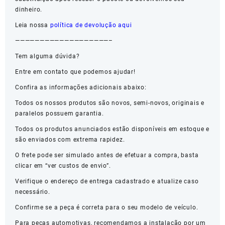
dinheiro.
Leia nossa
política de devolução aqui
———————————————————–
Tem alguma dúvida?
Entre em contato que podemos ajudar!
Confira as informações adicionais abaixo:
Todos os nossos produtos são novos, semi-novos, originais e
paralelos possuem garantia.
Todos os produtos anunciados estão disponíveis em estoque e
são enviados com extrema rapidez.
O frete pode ser simulado antes de efetuar a compra, basta
clicar em “ver custos de envio”.
Verifique o endereço de entrega cadastrado e atualize caso
necessário.
Confirme se a peça é correta para o seu modelo de veículo.
Para peças automotivas, recomendamos a instalação por um