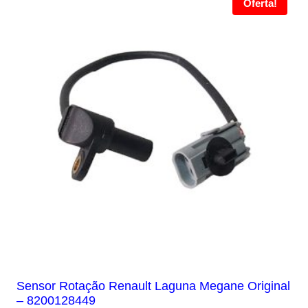
Oferta!
Sensor Rotação Renault Laguna Megane Original
– 8200128449