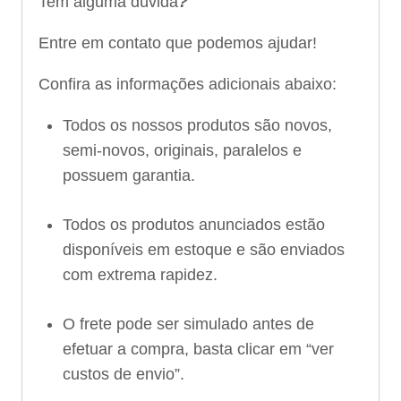
Tem alguma dúvida
?
Entre em contato que podemos ajudar!
Confira as informações adicionais abaixo:
Todos os nossos produtos são novos,
semi-novos, originais, paralelos e
possuem garantia.
Todos os produtos anunciados estão
disponíveis em estoque e são enviados
com extrema rapidez.
O frete pode ser simulado antes de
efetuar a compra, basta clicar em “ver
custos de envio”.