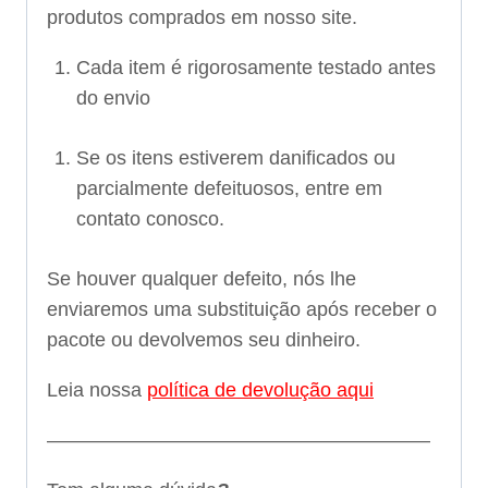
produtos comprados em nosso site.
Cada item é rigorosamente testado antes
do envio
Se os itens estiverem danificados ou
parcialmente defeituosos, entre em
contato conosco.
Se houver qualquer defeito, nós lhe
enviaremos uma substituição após receber o
pacote ou devolvemos seu dinheiro.
Leia nossa
política de devolução aqui
———————————————————–