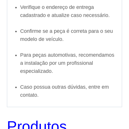
Verifique o endereço de entrega
cadastrado e atualize caso necessário.
Confirme se a peça é correta para o seu
modelo de veículo.
Para peças automotivas, recomendamos
a instalação por um profissional
especializado.
Caso possua outras dúvidas, entre em
contato.
Produtos