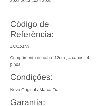
2022 2023 2024 2025
Código de
Referência:
46342430
Comprimento do cabo: 12cm , 4 cabos , 4
pinos
Condições:
Novo Original / Marca Fiat
Garantia: