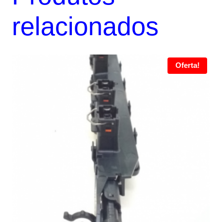
relacionados
Oferta!