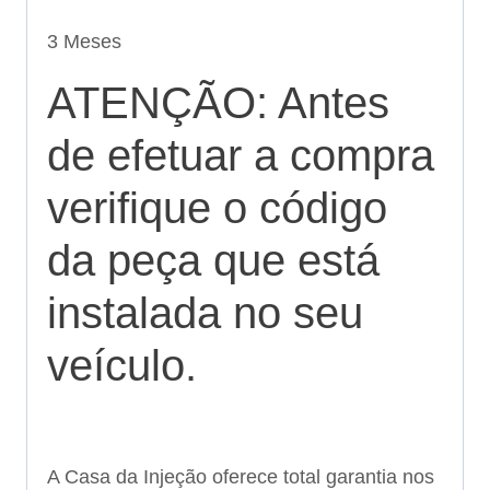
3 Meses
ATENÇÃO: Antes
de efetuar a compra
verifique o código
da peça que está
instalada no seu
veículo.
A Casa da Injeção oferece total garantia nos