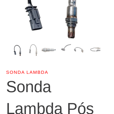
SONDA LAMBDA
Sonda
Lambda Pós