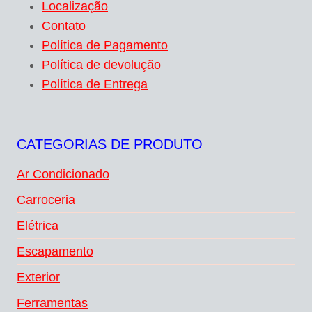
Localização
Contato
Política de Pagamento
Política de devolução
Política de Entrega
CATEGORIAS DE PRODUTO
Ar Condicionado
Carroceria
Elétrica
Escapamento
Exterior
Ferramentas