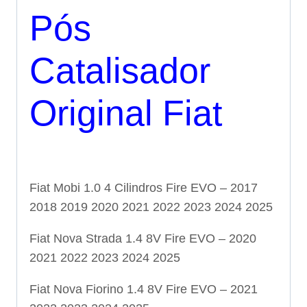
Pós
Catalisador
Original Fiat
Fiat Mobi 1.0 4 Cilindros Fire EVO – 2017
2018 2019 2020 2021 2022 2023 2024 2025
Fiat Nova Strada 1.4 8V Fire EVO – 2020
2021 2022 2023 2024 2025
Fiat Nova Fiorino 1.4 8V Fire EVO – 2021