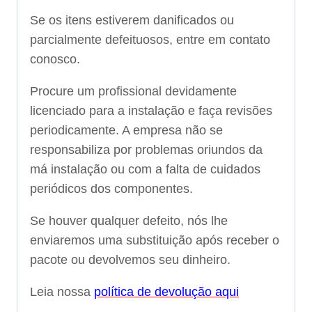
Se os itens estiverem danificados ou
parcialmente defeituosos, entre em contato
conosco.
Procure um profissional devidamente
licenciado para a instalação e faça revisões
periodicamente. A empresa não se
responsabiliza por problemas oriundos da
má instalação ou com a falta de cuidados
periódicos dos componentes.
Se houver qualquer defeito, nós lhe
enviaremos uma substituição após receber o
pacote ou devolvemos seu dinheiro.
Leia nossa
política de devolução aqui