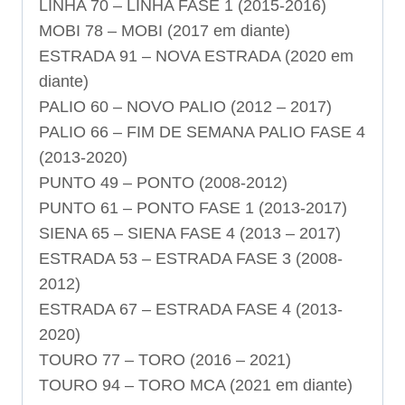
LINHA
70 – LINHA FASE 1 (2015-2016)
MOBI
78 – MOBI (2017 em diante)
ESTRADA
91 – NOVA ESTRADA (2020 em
diante)
PALIO
60 – NOVO PALIO (2012 – 2017)
PALIO
66 – FIM DE SEMANA PALIO FASE 4
(2013-2020)
PUNTO
49 – PONTO (2008-2012)
PUNTO
61 – PONTO FASE 1 (2013-2017)
SIENA
65 – SIENA FASE 4 (2013 – 2017)
ESTRADA
53 – ESTRADA FASE 3 (2008-
2012)
ESTRADA
67 – ESTRADA FASE 4 (2013-
2020)
TOURO
77 – TORO (2016 – 2021)
TOURO
94 – TORO MCA (2021 em diante)