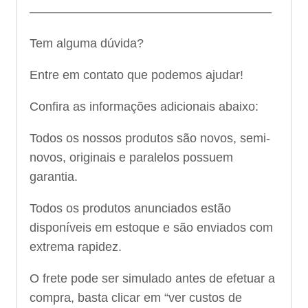
———————————————————–
Tem alguma dúvida?
Entre em contato que podemos ajudar!
Confira as informações adicionais abaixo:
Todos os nossos produtos são novos, semi-
novos, originais e paralelos possuem
garantia.
Todos os produtos anunciados estão
disponíveis em estoque e são enviados com
extrema rapidez.
O frete pode ser simulado antes de efetuar a
compra, basta clicar em “ver custos de