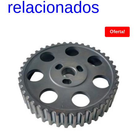
relacionados
Oferta!