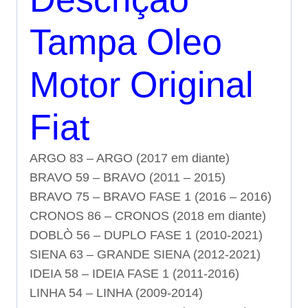
Tampa Oleo
Motor Original
Fiat
ARGO
83 – ARGO (2017 em diante)
BRAVO
59 – BRAVO (2011 – 2015)
BRAVO
75 – BRAVO FASE 1 (2016 – 2016)
CRONOS
86 – CRONOS (2018 em diante)
DOBLÒ
56 – DUPLO FASE 1 (2010-2021)
SIENA
63 – GRANDE SIENA (2012-2021)
IDEIA
58 – IDEIA FASE 1 (2011-2016)
LINHA
54 – LINHA (2009-2014)