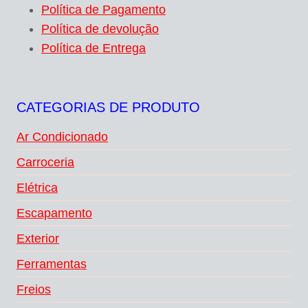
Política de Pagamento
Política de devolução
Política de Entrega
CATEGORIAS DE PRODUTO
Ar Condicionado
Carroceria
Elétrica
Escapamento
Exterior
Ferramentas
Freios