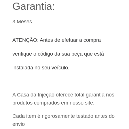
Garantia:
3 Meses
ATENÇÃO: Antes de efetuar a compra
verifique o código da sua peça que está
instalada no seu veículo.
A Casa da Injeção oferece total garantia nos
produtos comprados em nosso site.
Cada item é rigorosamente testado antes do
envio