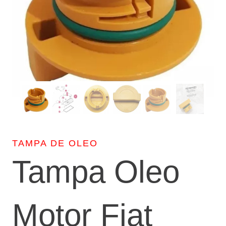
TAMPA DE OLEO
Tampa Oleo
Motor Fiat