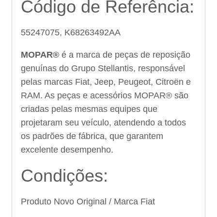
Código de Referência:
55247075, K68263492AA
MOPAR®
é a marca de peças de reposição
genuínas do Grupo Stellantis, responsável
pelas marcas Fiat, Jeep, Peugeot, Citroën e
RAM. As peças e acessórios MOPAR® são
criadas pelas mesmas equipes que
projetaram seu veículo, atendendo a todos
os padrões de fábrica, que garantem
excelente desempenho.
Condições:
Produto Novo Original / Marca Fiat