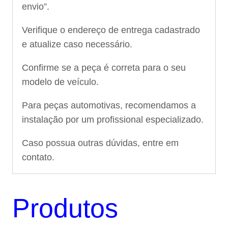
envio”.
Verifique o endereço de entrega cadastrado
e atualize caso necessário.
Confirme se a peça é correta para o seu
modelo de veículo.
Para peças automotivas, recomendamos a
instalação por um profissional especializado.
Caso possua outras dúvidas, entre em
contato.
Produtos