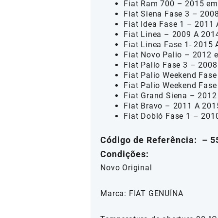
Fiat Ram 700 – 2015 em
Fiat Siena Fase 3 – 200
Fiat Idea Fase 1 – 2011
Fiat Linea – 2009 A 201
Fiat Linea Fase 1- 2015
Fiat Novo Palio – 2012 
Fiat Palio Fase 3 – 200
Fiat Palio Weekend Fase
Fiat Palio Weekend Fase
Fiat Grand Siena – 201
Fiat Bravo – 2011 A 201
Fiat Dobló Fase 1 – 201
Código de Referência: – 
Condições:
Novo Original
Marca: FIAT GENUÍNA