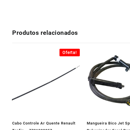
Produtos relacionados
Oferta!
Cabo Controle Ar Quente Renault
Mangueira Bico Jet Sp