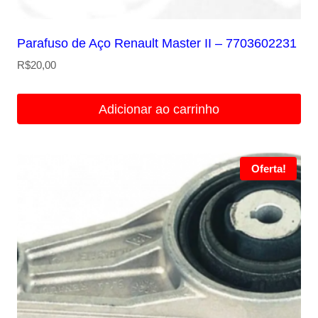
Parafuso de Aço Renault Master II – 7703602231
R$
20,00
Adicionar ao carrinho
Oferta!