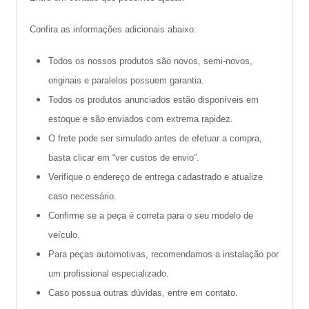
Confira as informações adicionais abaixo:
Todos os nossos produtos são novos, semi-novos,
originais e paralelos possuem garantia.
Todos os produtos anunciados estão disponíveis em
estoque e são enviados com extrema rapidez.
O frete pode ser simulado antes de efetuar a compra,
basta clicar em “ver custos de envio”.
Verifique o endereço de entrega cadastrado e atualize
caso necessário.
Confirme se a peça é correta para o seu modelo de
veículo.
Para peças automotivas, recomendamos a instalação por
um profissional especializado.
Caso possua outras dúvidas, entre em contato.