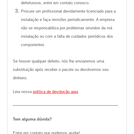
defeituosos, entre em contato conosco.
Procure um profissional devidamente licenciado para a
instalação e faça revisões periodicamente. A empresa
não se responsabiliza por problemas oriundos da má
instalação ou com a falta de cuidados periódicos dos
componentes.
Se houver qualquer defeito, nós lhe enviaremos uma
substituição após receber o pacote ou devolvemos seu
dinheiro.
Leia nossa
política de devolução aqui
———————————————————–
Tem alguma dúvida?
Entre em contato que podemos ajudar!