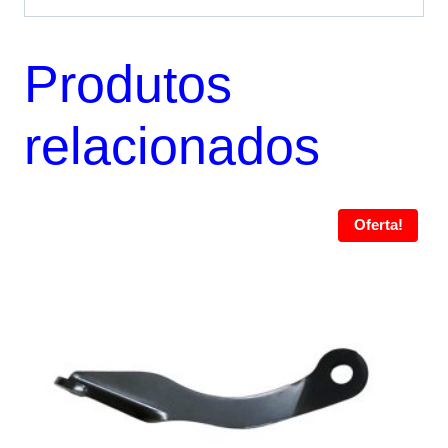
Produtos
relacionados
Oferta!