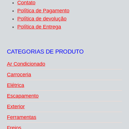
Contato
Política de Pagamento
Política de devolução
Política de Entrega
CATEGORIAS DE PRODUTO
Ar Condicionado
Carroceria
Elétrica
Escapamento
Exterior
Ferramentas
Freios