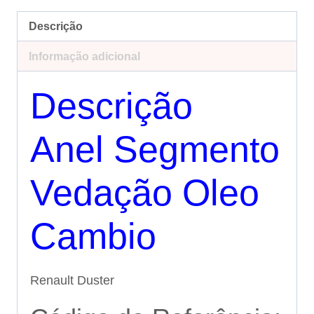
Descrição
Informação adicional
Descrição
Anel Segmento
Vedação Oleo
Cambio
Renault Duster