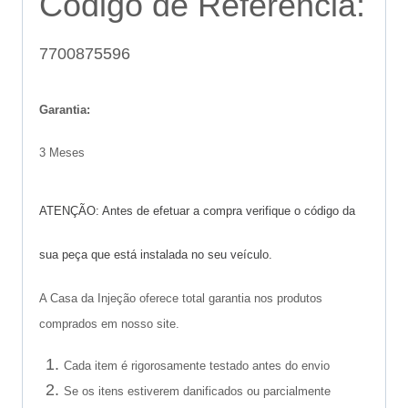
Código de Referência:
7700875596
Garantia:
3 Meses
ATENÇÃO: Antes de efetuar a compra verifique o código da
sua peça que está instalada no seu veículo.
A Casa da Injeção oferece total garantia nos produtos
comprados em nosso site.
Cada item é rigorosamente testado antes do envio
Se os itens estiverem danificados ou parcialmente