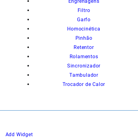
Engrenagens
Filtro
Garfo
Homocinética
Pinhão
Retentor
Rolamentos
Sincronizador
Tambulador
Trocador de Calor
Add Widget