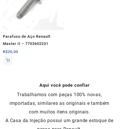
Parafuso de Aço Renault
Master II – 7703602231
R$
20,00
Aqui você pode confiar
Trabalhamos com peças 100% novas,
importadas, similares as originais e também
com muitos itens originais.
A Casa da Injeção possui um grande estoque de