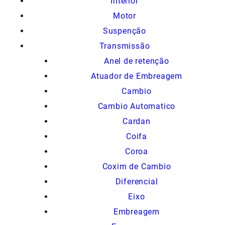
Interior
Motor
Suspenção
Transmissão
Anel de retenção
Atuador de Embreagem
Cambio
Cambio Automatico
Cardan
Coifa
Coroa
Coxim de Cambio
Diferencial
Eixo
Embreagem