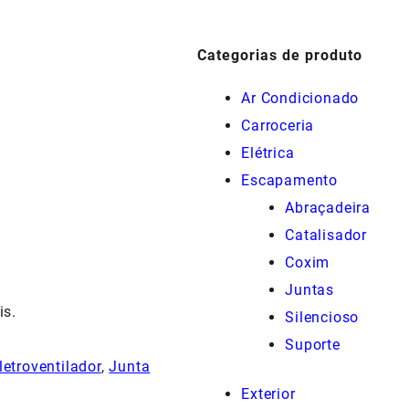
Categorias de produto
Ar Condicionado
Carroceria
Elétrica
Escapamento
Abraçadeira
Catalisador
Coxim
Juntas
is.
Silencioso
Suporte
letroventilador
,
Junta
Exterior