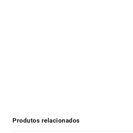
Produtos relacionados