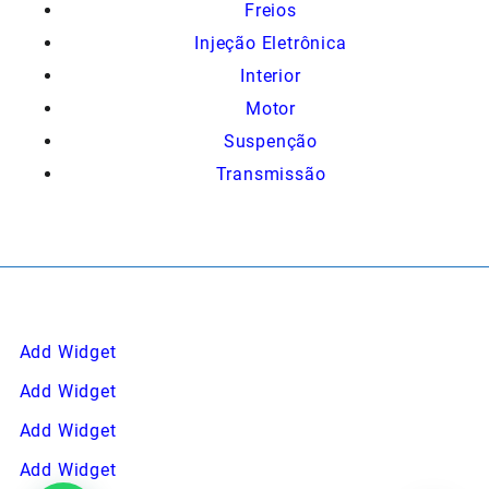
Freios
Injeção Eletrônica
Interior
Motor
Suspenção
Transmissão
Add Widget
Add Widget
Add Widget
Add Widget