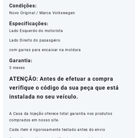
Condições:
Novo Original / Marca Volkswagen
Especificações:
Lado Esquerdo do motorista
Lado Direito do pasasgeiro
com garras para encaixar na moldura
Garantia:
3 meses
ATENÇÃO: Antes de efetuar a compra
verifique o código da sua peça que está
instalada no seu veículo.
A Casa da Injeção oferece total garantia nos produtos
comprados em nosso site.
Cada item é rigorosamente testado antes do envio