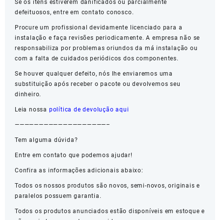
Se os itens estiverem danificados ou parcialmente
defeituosos, entre em contato conosco.
Procure um profissional devidamente licenciado para a
instalação e faça revisões periodicamente. A empresa não se
responsabiliza por problemas oriundos da má instalação ou
com a falta de cuidados periódicos dos componentes.
Se houver qualquer defeito, nós lhe enviaremos uma
substituição após receber o pacote ou devolvemos seu
dinheiro.
Leia nossa
política de devolução aqui
———————————————————–
Tem alguma dúvida?
Entre em contato que podemos ajudar!
Confira as informações adicionais abaixo:
Todos os nossos produtos são novos, semi-novos, originais e
paralelos possuem garantia.
Todos os produtos anunciados estão disponíveis em estoque e