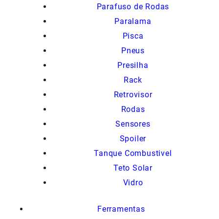
Parafuso de Rodas
Paralama
Pisca
Pneus
Presilha
Rack
Retrovisor
Rodas
Sensores
Spoiler
Tanque Combustivel
Teto Solar
Vidro
Ferramentas