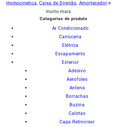
Homocinetica
,
Caixa de Direção
,
Amortecedor
e
muito mais
Categorias de produto
Ar Condicionado
Carroceria
Elétrica
Escapamento
Exterior
Adesivo
Aerofoles
Antena
Borrachas
Buzina
Calotas
Capa Retrovisor