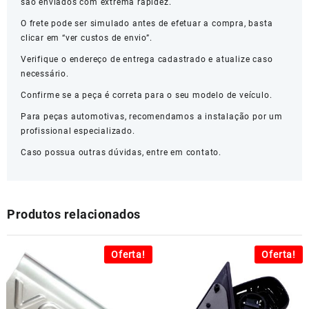
são enviados com extrema rapidez.
O frete pode ser simulado antes de efetuar a compra, basta
clicar em “ver custos de envio”.
Verifique o endereço de entrega cadastrado e atualize caso
necessário.
Confirme se a peça é correta para o seu modelo de veículo.
Para peças automotivas, recomendamos a instalação por um
profissional especializado.
Caso possua outras dúvidas, entre em contato.
Produtos relacionados
Oferta!
Oferta!