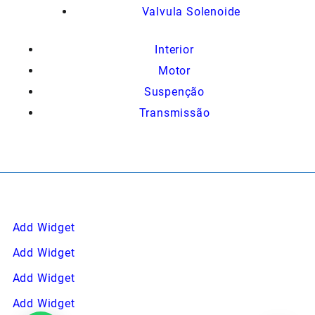
Valvula Solenoide
Interior
Motor
Suspenção
Transmissão
Add Widget
Add Widget
Add Widget
Add Widget