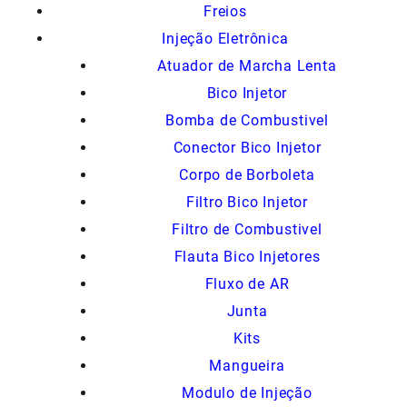
Freios
Injeção Eletrônica
Atuador de Marcha Lenta
Bico Injetor
Bomba de Combustivel
Conector Bico Injetor
Corpo de Borboleta
Filtro Bico Injetor
Filtro de Combustivel
Flauta Bico Injetores
Fluxo de AR
Junta
Kits
Mangueira
Modulo de Injeção