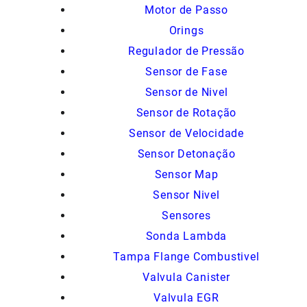
Motor de Passo
Orings
Regulador de Pressão
Sensor de Fase
Sensor de Nivel
Sensor de Rotação
Sensor de Velocidade
Sensor Detonação
Sensor Map
Sensor Nivel
Sensores
Sonda Lambda
Tampa Flange Combustivel
Valvula Canister
Valvula EGR