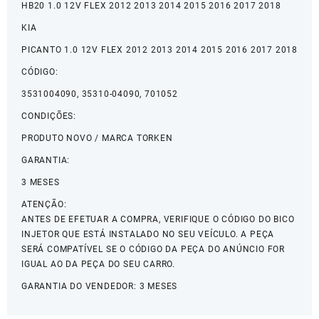
HB20 1.0 12V FLEX 2012 2013 2014 2015 2016 2017 2018
KIA
PICANTO 1.0 12V FLEX 2012 2013 2014 2015 2016 2017 2018
CÓDIGO:
3531004090, 35310-04090, 701052
CONDIÇÕES:
PRODUTO NOVO / MARCA TORKEN
GARANTIA:
3 MESES
ATENÇÃO:
ANTES DE EFETUAR A COMPRA, VERIFIQUE O CÓDIGO DO BICO
INJETOR QUE ESTÁ INSTALADO NO SEU VEÍCULO. A PEÇA
SERÁ COMPATÍVEL SE O CÓDIGO DA PEÇA DO ANÚNCIO FOR
IGUAL AO DA PEÇA DO SEU CARRO.
GARANTIA DO VENDEDOR: 3 MESES