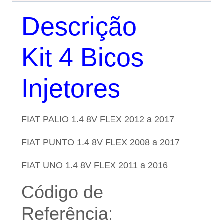
Descrição
Kit 4 Bicos
Injetores
FIAT PALIO 1.4 8V FLEX 2012 a 2017
FIAT PUNTO 1.4 8V FLEX 2008 a 2017
FIAT UNO 1.4 8V FLEX 2011 a 2016
Código de
Referência: