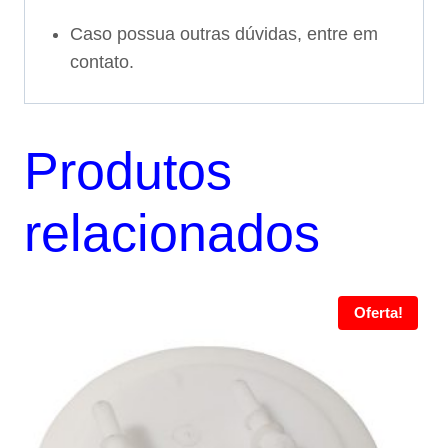
Caso possua outras dúvidas, entre em
contato.
Produtos
relacionados
Oferta!