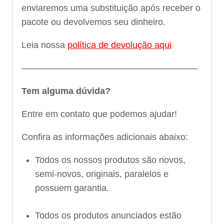
enviaremos uma substituição após receber o
pacote ou devolvemos seu dinheiro.
Leia nossa
política de devolução aqui
———————————————————–
Tem alguma dúvida?
Entre em contato que podemos ajudar!
Confira as informações adicionais abaixo:
Todos os nossos produtos são novos,
semi-novos, originais, paralelos e
possuem garantia.
Todos os produtos anunciados estão