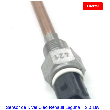
Oferta!
Sensor de Nivel Oleo Renault Laguna II 2.0 16v –