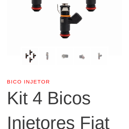
BICO INJETOR
Kit 4 Bicos
Injetores Fiat