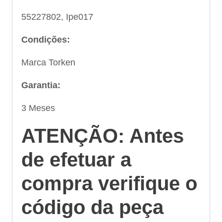
55227802, Ipe017
Condições:
Marca Torken
Garantia:
3 Meses
ATENÇÃO: Antes
de efetuar a
compra verifique o
código da peça