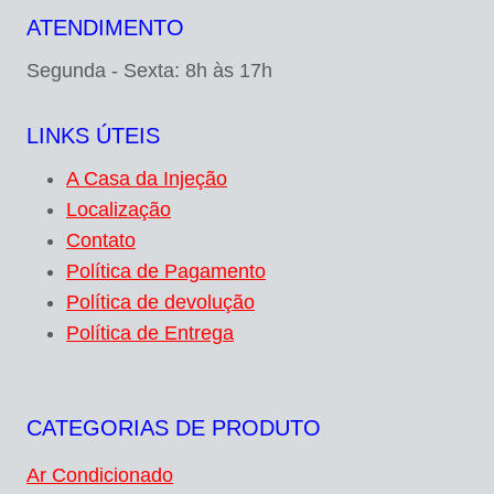
ATENDIMENTO
Segunda - Sexta: 8h às 17h
LINKS ÚTEIS
A Casa da Injeção
Localização
Contato
Política de Pagamento
Política de devolução
Política de Entrega
CATEGORIAS DE PRODUTO
Ar Condicionado