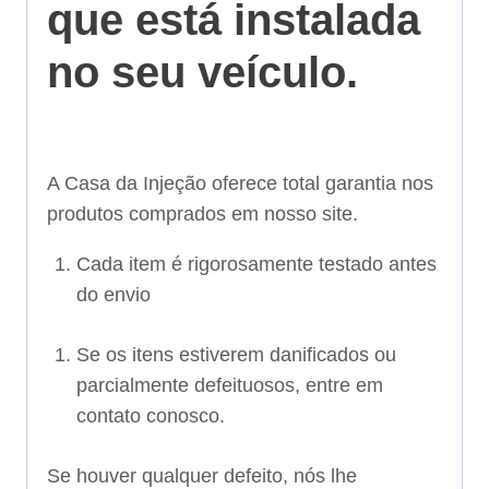
que está instalada
no seu veículo.
A Casa da Injeção oferece total garantia nos
produtos comprados em nosso site.
Cada item é rigorosamente testado antes
do envio
Se os itens estiverem danificados ou
parcialmente defeituosos, entre em
contato conosco.
Se houver qualquer defeito, nós lhe