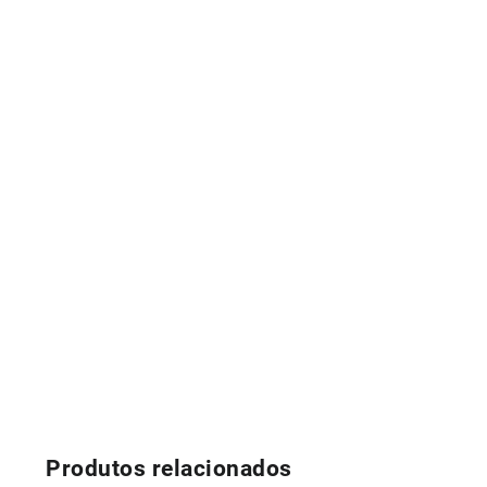
Produtos relacionados