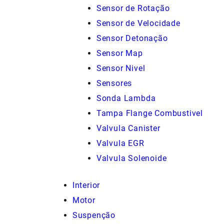
Sensor de Rotação
Sensor de Velocidade
Sensor Detonação
Sensor Map
Sensor Nivel
Sensores
Sonda Lambda
Tampa Flange Combustivel
Valvula Canister
Valvula EGR
Valvula Solenoide
Interior
Motor
Suspenção