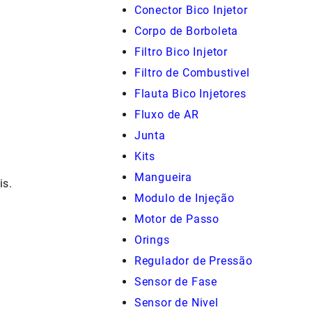
Conector Bico Injetor
Corpo de Borboleta
Filtro Bico Injetor
Filtro de Combustivel
Flauta Bico Injetores
Fluxo de AR
Junta
Kits
Mangueira
is.
Modulo de Injeção
Motor de Passo
Orings
Regulador de Pressão
Sensor de Fase
Sensor de Nivel