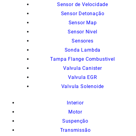
Sensor de Velocidade
Sensor Detonação
Sensor Map
Sensor Nivel
Sensores
Sonda Lambda
Tampa Flange Combustivel
Valvula Canister
Valvula EGR
Valvula Solenoide
Interior
Motor
Suspenção
Transmissão