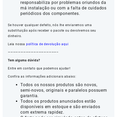
responsabiliza por problemas oriundos da
má instalação ou com a falta de cuidados
periódicos dos componentes.
Se houver qualquer defeito, nós lhe enviaremos uma
substituição após receber o pacote ou devolvemos seu
dinheiro.
Leia nossa
política de devolução aqui
———————————————————–
Tem alguma dúvida?
Entre em contato que podemos ajudar!
Confira as informações adicionais abaixo:
Todos os nossos produtos são novos,
semi-novos, originais e paralelos possuem
garantia.
Todos os produtos anunciados estão
disponíveis em estoque e são enviados
com extrema rapidez.