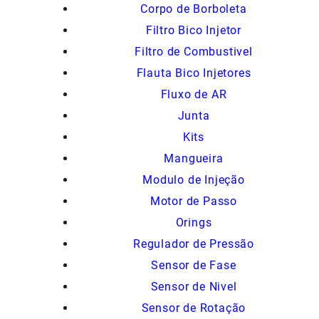
Corpo de Borboleta
Filtro Bico Injetor
Filtro de Combustivel
Flauta Bico Injetores
Fluxo de AR
Junta
Kits
Mangueira
Modulo de Injeção
Motor de Passo
Orings
Regulador de Pressão
Sensor de Fase
Sensor de Nivel
Sensor de Rotação