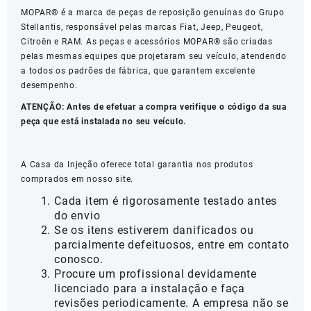
MOPAR® é a marca de peças de reposição genuínas do Grupo
Stellantis, responsável pelas marcas Fiat, Jeep, Peugeot,
Citroën e RAM. As peças e acessórios MOPAR® são criadas
pelas mesmas equipes que projetaram seu veículo, atendendo
a todos os padrões de fábrica, que garantem excelente
desempenho.
ATENÇÃO: Antes de efetuar a compra verifique o código da sua
peça que está instalada no seu veículo.
A Casa da Injeção oferece total garantia nos produtos
comprados em nosso site.
Cada item é rigorosamente testado antes
do envio
Se os itens estiverem danificados ou
parcialmente defeituosos, entre em contato
conosco.
Procure um profissional devidamente
licenciado para a instalação e faça
revisões periodicamente. A empresa não se