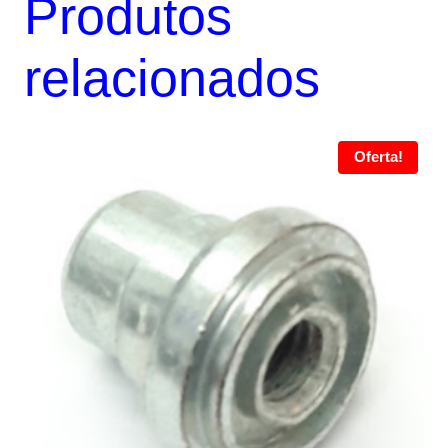
Produtos
relacionados
Oferta!