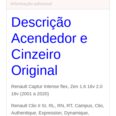
Informação adicional
Descrição
Acendedor e
Cinzeiro
Original
Renault Captur Intense flex, Zen 1.6 16v 2.0
16v (2001 a 2020)
Renault Clio II SI, RL, RN, RT, Campus, Clio,
Authentique, Expression, Dynamique,