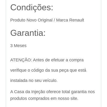
Condições:
Produto Novo Original / Marca Renault
Garantia:
3 Meses
ATENÇÃO: Antes de efetuar a compra
verifique o código da sua peça que está
instalada no seu veículo.
A Casa da Injeção oferece total garantia nos
produtos comprados em nosso site.