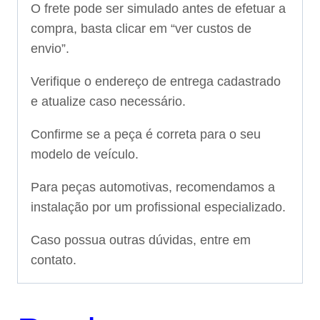
O frete pode ser simulado antes de efetuar a
compra, basta clicar em “ver custos de
envio”.
Verifique o endereço de entrega cadastrado
e atualize caso necessário.
Confirme se a peça é correta para o seu
modelo de veículo.
Para peças automotivas, recomendamos a
instalação por um profissional especializado.
Caso possua outras dúvidas, entre em
contato.