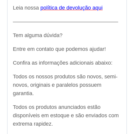
Leia nossa
política de devolução aqui
———————————————————–
Tem alguma dúvida?
Entre em contato que podemos ajudar!
Confira as informações adicionais abaixo:
Todos os nossos produtos são novos, semi-
novos, originais e paralelos possuem
garantia.
Todos os produtos anunciados estão
disponíveis em estoque e são enviados com
extrema rapidez.