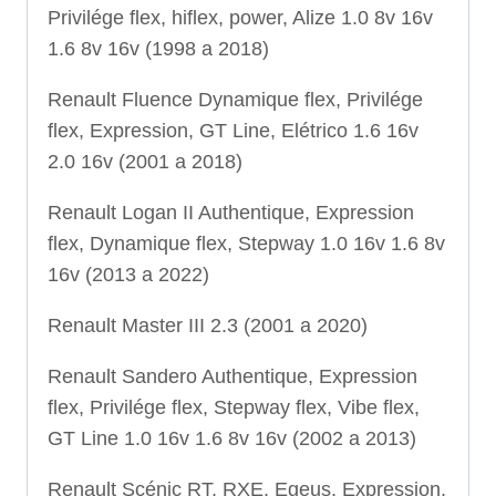
Privilége flex, hiflex, power, Alize 1.0 8v 16v
1.6 8v 16v (1998 a 2018)
Renault Fluence Dynamique flex, Privilége
flex, Expression, GT Line, Elétrico 1.6 16v
2.0 16v (2001 a 2018)
Renault Logan II Authentique, Expression
flex, Dynamique flex, Stepway 1.0 16v 1.6 8v
16v (2013 a 2022)
Renault Master III 2.3 (2001 a 2020)
Renault Sandero Authentique, Expression
flex, Privilége flex, Stepway flex, Vibe flex,
GT Line 1.0 16v 1.6 8v 16v (2002 a 2013)
Renault Scénic RT, RXE, Egeus, Expression,