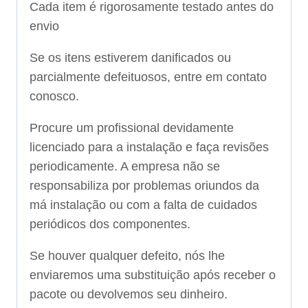
Cada item é rigorosamente testado antes do
envio
Se os itens estiverem danificados ou
parcialmente defeituosos, entre em contato
conosco.
Procure um profissional devidamente
licenciado para a instalação e faça revisões
periodicamente. A empresa não se
responsabiliza por problemas oriundos da
má instalação ou com a falta de cuidados
periódicos dos componentes.
Se houver qualquer defeito, nós lhe
enviaremos uma substituição após receber o
pacote ou devolvemos seu dinheiro.