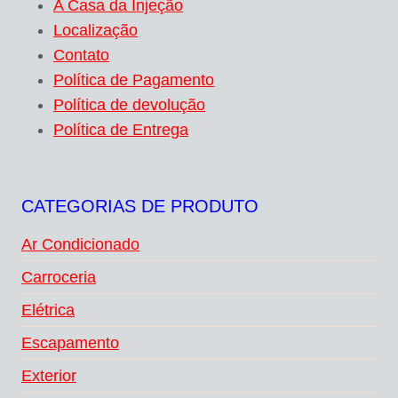
A Casa da Injeção
Localização
Contato
Política de Pagamento
Política de devolução
Política de Entrega
CATEGORIAS DE PRODUTO
Ar Condicionado
Carroceria
Elétrica
Escapamento
Exterior