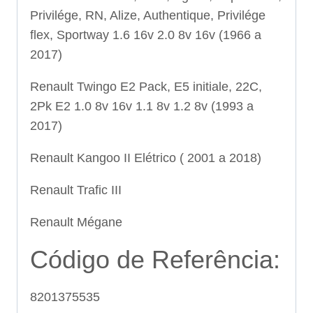
Privilége, RN, Alize, Authentique, Privilége
flex, Sportway 1.6 16v 2.0 8v 16v (1966 a
2017)
Renault Twingo E2 Pack, E5 initiale, 22C,
2Pk E2 1.0 8v 16v 1.1 8v 1.2 8v (1993 a
2017)
Renault Kangoo II Elétrico ( 2001 a 2018)
Renault Trafic III
Renault Mégane
Código de Referência:
8201375535