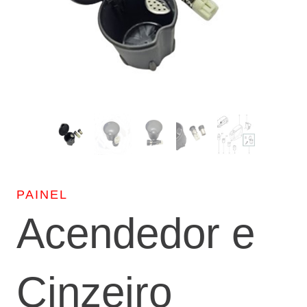
PAINEL
Acendedor e
Cinzeiro