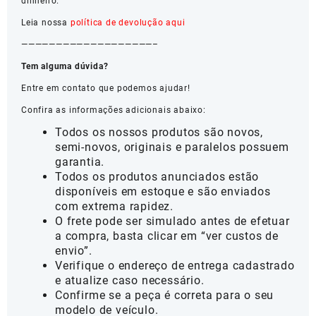
dinheiro.
Leia nossa
política de devolução aqui
———————————————————–
Tem alguma dúvida?
Entre em contato que podemos ajudar!
Confira as informações adicionais abaixo:
Todos os nossos produtos são novos,
semi-novos, originais e paralelos possuem
garantia.
Todos os produtos anunciados estão
disponíveis em estoque e são enviados
com extrema rapidez.
O frete pode ser simulado antes de efetuar
a compra, basta clicar em “ver custos de
envio”.
Verifique o endereço de entrega cadastrado
e atualize caso necessário.
Confirme se a peça é correta para o seu
modelo de veículo.