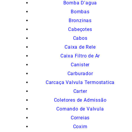
Bomba D'agua
Bombas
Bronzinas
Cabeçotes
Cabos
Caixa de Rele
Caixa Filtro de Ar
Canister
Carburador
Carcaça Valvula Termostatica
Carter
Coletores de Admissão
Comando de Valvula
Correias
Coxim