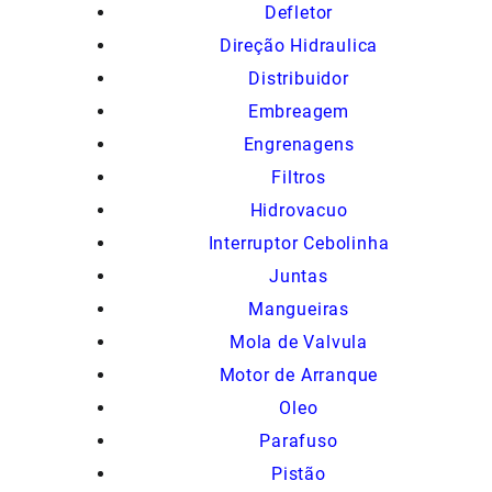
Defletor
Direção Hidraulica
Distribuidor
Embreagem
Engrenagens
Filtros
Hidrovacuo
Interruptor Cebolinha
Juntas
Mangueiras
Mola de Valvula
Motor de Arranque
Oleo
Parafuso
Pistão