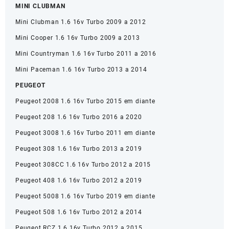
MINI CLUBMAN
Mini Clubman 1.6 16v Turbo 2009 a 2012
Mini Cooper 1.6 16v Turbo 2009 a 2013
Mini Countryman 1.6 16v Turbo 2011 a 2016
Mini Paceman 1.6 16v Turbo 2013 a 2014
PEUGEOT
Peugeot 2008 1.6 16v Turbo 2015 em diante
Peugeot 208 1.6 16v Turbo 2016 a 2020
Peugeot 3008 1.6 16v Turbo 2011 em diante
Peugeot 308 1.6 16v Turbo 2013 a 2019
Peugeot 308CC 1.6 16v Turbo 2012 a 2015
Peugeot 408 1.6 16v Turbo 2012 a 2019
Peugeot 5008 1.6 16v Turbo 2019 em diante
Peugeot 508 1.6 16v Turbo 2012 a 2014
Peugeot RCZ 1.6 16v Turbo 2012 a 2015