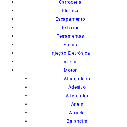
Carroceria
Elétrica
Escapamento
Exterior
Ferramentas
Freios
Injeção Eletrônica
Interior
Motor
Abraçadeira
Adesivo
Alternador
Aneis
Arruela
Balancim