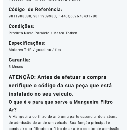
Código de Referência:
9811908380, 9811909980, 1440Q6, 9678431780
Condições:
Produto Novo Paralelo / Marca Torken
Especificações:
Motores THP / gasolina / flex
Garantia:
3 Meses
ATENÇÃO: Antes de efetuar a compra
verifique o código da sua peça que está
instalado no seu veículo.
O que é e para que serve a Mangueira Filtro
Ar?
A Mangueira do filtro de ar é uma parte essencial do sistema
de admissão de ar de um veículo. Sua função principal é
conduzir o ar filtrado do filtro de ar até o coletor de admissão