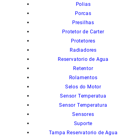
Polias
Porcas
Presilhas
Protetor de Carter
Protetores
Radiadores
Reservatorio de Agua
Retentor
Rolamentos
Selos do Motor
Sensor Temperatua
Sensor Temperatura
Sensores
Suporte
Tampa Reservatorio de Agua