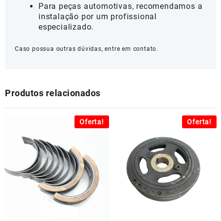
Para peças automotivas, recomendamos a
instalação por um profissional
especializado.
Caso possua outras dúvidas, entre em contato.
Produtos relacionados
Oferta!
Oferta!