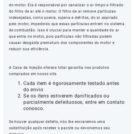
do motor. Ela é responsável por canalizar o ar limpo e filtrado
do filtro de ar até o motor. O filtro de ar remove partículas
indesejadas, como poeira, sujeira e detritos, do ar aspirado
pelo motor, impedindo que essas partículas entrem no sistema
de combustão. Isso é crucial para manter a qualidade do ar
que entra no motor, pois partículas não filtradas podem
causar desgaste prematuro dos componentes do motor e
reduzir sua eficiência.
A Casa da Injeção oferece total garantia nos produtos
comprados em nosso site.
Cada item é rigorosamente testado antes
do envio
Se os itens estiverem danificados ou
parcialmente defeituosos, entre em contato
conosco.
Se houver qualquer defeito, nós lhe enviaremos uma
substituição após receber o pacote ou devolvemos seu