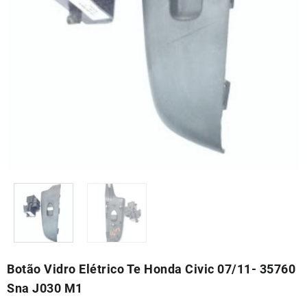
Botão Vidro Elétrico Te Honda Civic 07/11- 35760
Sna J030 M1