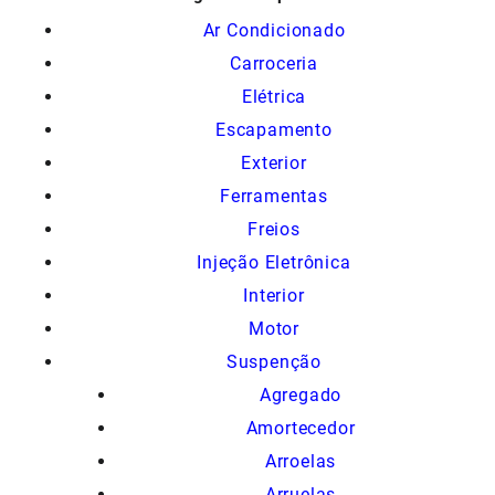
Ar Condicionado
Carroceria
Elétrica
Escapamento
Exterior
Ferramentas
Freios
Injeção Eletrônica
Interior
Motor
Suspenção
Agregado
Amortecedor
Arroelas
Arruelas