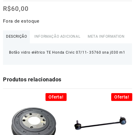
R$
60,00
Fora de estoque
DESCRIÇÃO
INFORMAÇÃO ADICIONAL
META INFORMATION
Botão vidro elétrico TE Honda Civic 07/11- 35760 sna j030 m1
Produtos relacionados
Oferta!
Oferta!