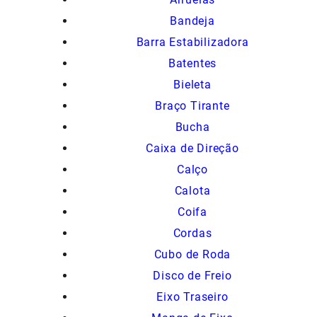
Bandeja
Barra Estabilizadora
Batentes
Bieleta
Braço Tirante
Bucha
Caixa de Direção
Calço
Calota
Coifa
Cordas
Cubo de Roda
Disco de Freio
Eixo Traseiro