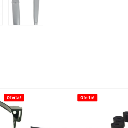
Oferta!
Oferta!