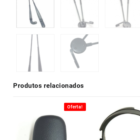
Produtos relacionados
Oferta!