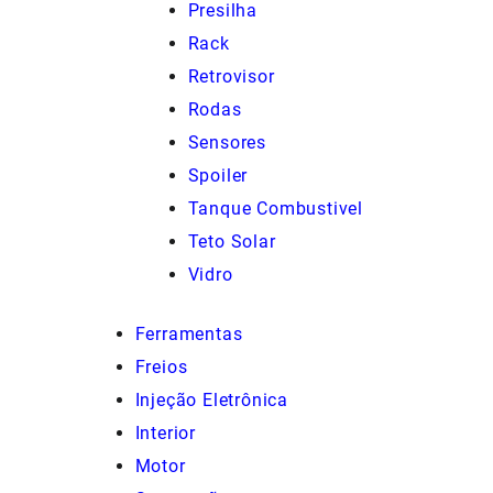
Presilha
Rack
Retrovisor
Rodas
Sensores
Spoiler
Tanque Combustivel
Teto Solar
Vidro
Ferramentas
Freios
Injeção Eletrônica
Interior
Motor