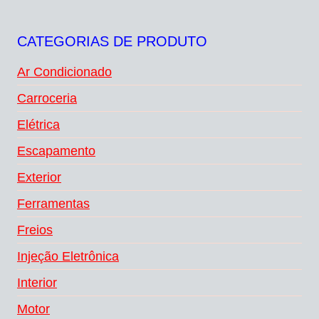
CATEGORIAS DE PRODUTO
Ar Condicionado
Carroceria
Elétrica
Escapamento
Exterior
Ferramentas
Freios
Injeção Eletrônica
Interior
Motor