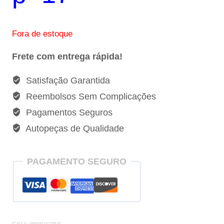
Fora de estoque
Frete com entrega rápida!
Satisfação Garantida
Reembolsos Sem Complicações
Pagamentos Seguros
Autopeças de Qualidade
PAGAMENTO SEGURO