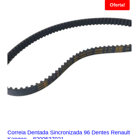
Oferta!
Correia Dentada Sincronizada 96 Dentes Renault