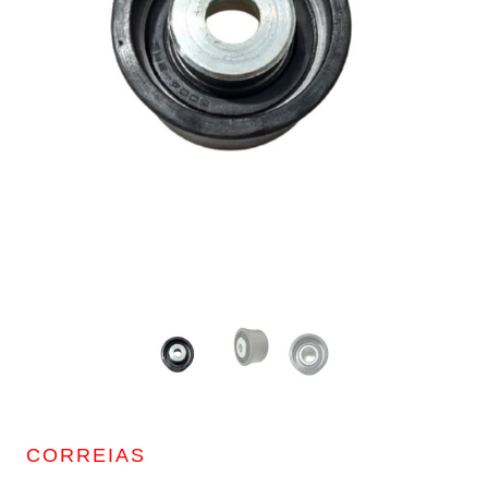
CORREIAS