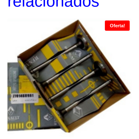
relacionados
Oferta!