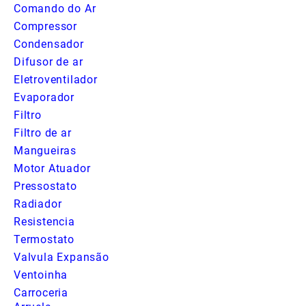
Comando do Ar
Compressor
Condensador
Difusor de ar
Eletroventilador
Evaporador
Filtro
Filtro de ar
Mangueiras
Motor Atuador
Pressostato
Radiador
Resistencia
Termostato
Valvula Expansão
Ventoinha
Carroceria