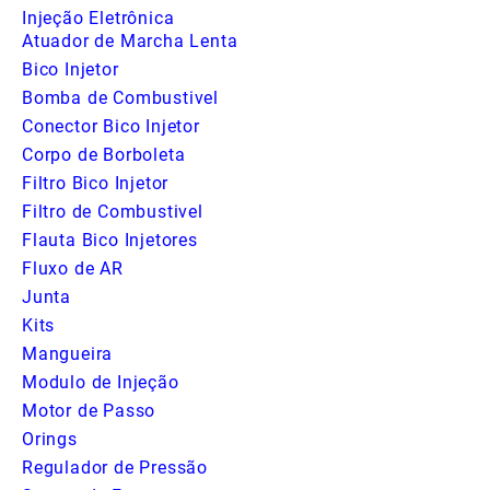
Injeção Eletrônica
Atuador de Marcha Lenta
Bico Injetor
Bomba de Combustivel
Conector Bico Injetor
Corpo de Borboleta
Filtro Bico Injetor
Filtro de Combustivel
Flauta Bico Injetores
Fluxo de AR
Junta
Kits
Mangueira
Modulo de Injeção
Motor de Passo
Orings
Regulador de Pressão