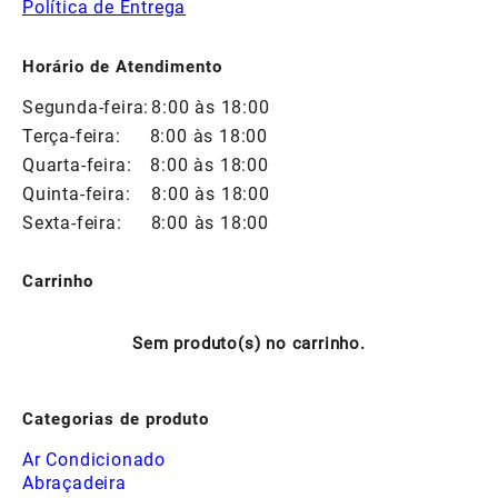
Política de Entrega
Horário de Atendimento
Segunda-feira:
8:00 às 18:00
Terça-feira:
8:00 às 18:00
Quarta-feira:
8:00 às 18:00
Quinta-feira:
8:00 às 18:00
Sexta-feira:
8:00 às 18:00
Carrinho
Sem produto(s) no carrinho.
Categorias de produto
Ar Condicionado
Abraçadeira