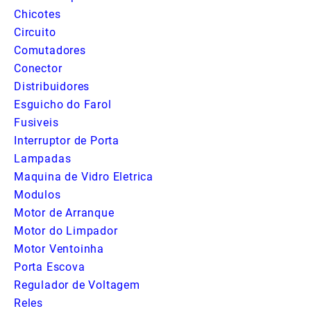
Chicotes
Circuito
Comutadores
Conector
Distribuidores
Esguicho do Farol
Fusiveis
Interruptor de Porta
Lampadas
Maquina de Vidro Eletrica
Modulos
Motor de Arranque
Motor do Limpador
Motor Ventoinha
Porta Escova
Regulador de Voltagem
Reles