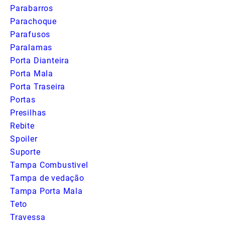
Parabarros
Parachoque
Parafusos
Paralamas
Porta Dianteira
Porta Mala
Porta Traseira
Portas
Presilhas
Rebite
Spoiler
Suporte
Tampa Combustivel
Tampa de vedação
Tampa Porta Mala
Teto
Travessa