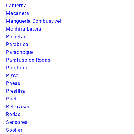
Lanterna
Maçaneta
Mangueria Combustivel
Moldura Lateral
Palhetas
Parabrisa
Parachoque
Parafuso de Rodas
Paralama
Pisca
Pneus
Presilha
Rack
Retrovisor
Rodas
Sensores
Spoiler