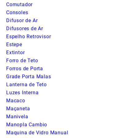
Comutador
Consoles
Difusor de Ar
Difusores de Ar
Espelho Retrovisor
Estepe
Extintor
Forro de Teto
Forros de Porta
Grade Porta Malas
Lanterna de Teto
Luzes Interna
Macaco
Maçaneta
Manivela
Manopla Cambio
Maquina de Vidro Manual