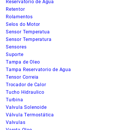
Reservatorio de Agua
Retentor
Rolamentos
Selos do Motor
Sensor Temperatua
Sensor Temperatura
Sensores
Suporte
Tampa de Oleo
Tampa Reservatorio de Agua
Tensor Correia
Trocador de Calor
Tucho Hidraulico
Turbina
Valvula Solenoide
Válvula Termostática
Valvulas
Vareta Oleo