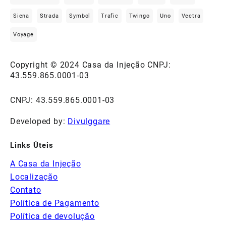
Siena
Strada
Symbol
Trafic
Twingo
Uno
Vectra
Voyage
Copyright © 2024 Casa da Injeção CNPJ:
43.559.865.0001-03
CNPJ: 43.559.865.0001-03
Developed by:
Divulggare
Links Úteis
A Casa da Injeção
Localização
Contato
Política de Pagamento
Política de devolução