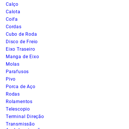
Calço
Calota
Coifa
Cordas
Cubo de Roda
Disco de Freio
Eixo Traseiro
Manga de Eixo
Molas
Parafusos
Pivo
Porca de Aço
Rodas
Rolamentos
Telescopio
Terminal Direção
Transmissão