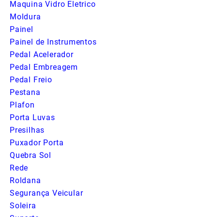
Maquina Vidro Eletrico
Moldura
Painel
Painel de Instrumentos
Pedal Acelerador
Pedal Embreagem
Pedal Freio
Pestana
Plafon
Porta Luvas
Presilhas
Puxador Porta
Quebra Sol
Rede
Roldana
Segurança Veicular
Soleira