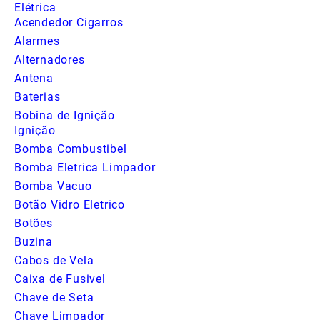
Elétrica
Acendedor Cigarros
Alarmes
Alternadores
Antena
Baterias
Bobina de Ignição
Ignição
Bomba Combustibel
Bomba Eletrica Limpador
Bomba Vacuo
Botão Vidro Eletrico
Botões
Buzina
Cabos de Vela
Caixa de Fusivel
Chave de Seta
Chave Limpador