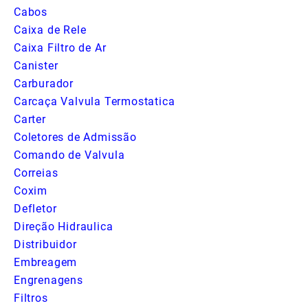
Cabos
Caixa de Rele
Caixa Filtro de Ar
Canister
Carburador
Carcaça Valvula Termostatica
Carter
Coletores de Admissão
Comando de Valvula
Correias
Coxim
Defletor
Direção Hidraulica
Distribuidor
Embreagem
Engrenagens
Filtros