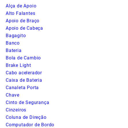
Alça de Apoio
Alto Falantes
Apoio de Braço
Apoio de Cabeça
Bagagito
Banco
Bateria
Bola de Cambio
Brake Light
Cabo acelerador
Caixa de Bateria
Canaleta Porta
Chave
Cinto de Segurança
Cinzeiros
Coluna de Direção
Computador de Bordo