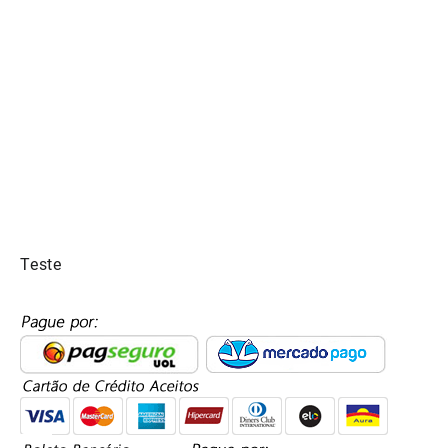
Teste