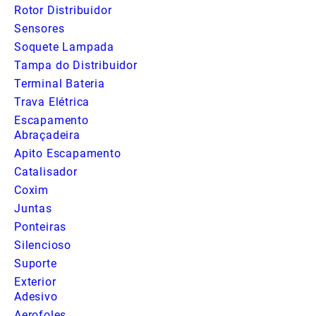
Rotor Distribuidor
Sensores
Soquete Lampada
Tampa do Distribuidor
Terminal Bateria
Trava Elétrica
Escapamento
Abraçadeira
Apito Escapamento
Catalisador
Coxim
Juntas
Ponteiras
Silencioso
Suporte
Exterior
Adesivo
Aerofoles