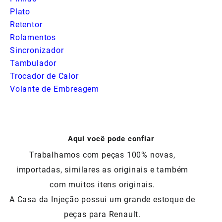
Plato
Retentor
Rolamentos
Sincronizador
Tambulador
Trocador de Calor
Volante de Embreagem
Aqui você pode confiar
Trabalhamos com peças 100% novas,
importadas, similares as originais e também
com muitos itens originais.
A Casa da Injeção possui um grande estoque de
peças para Renault.