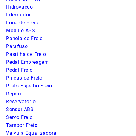
Hidrovacuo
Interruptor
Lona de Freio
Modulo ABS
Panela de Freio
Parafuso
Pastilha de Freio
Pedal Embreagem
Pedal Freio
Pinças de Freio
Prato Espelho Freio
Reparo
Reservatorio
Sensor ABS
Servo Freio
Tambor Freio
Valvula Equalizadora