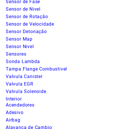
Sensor de Fase
Sensor de Nivel
Sensor de Rotação
Sensor de Velocidade
Sensor Detonação
Sensor Map
Sensor Nivel
Sensores
Sonda Lambda
Tampa Flange Combustivel
Valvula Canister
Valvula EGR
Valvula Solenoide
Interior
Acendedores
Adesivo
Airbag
Alavanca de Cambio