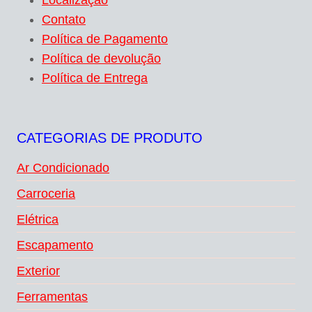
Localização
Contato
Política de Pagamento
Política de devolução
Política de Entrega
CATEGORIAS DE PRODUTO
Ar Condicionado
Carroceria
Elétrica
Escapamento
Exterior
Ferramentas