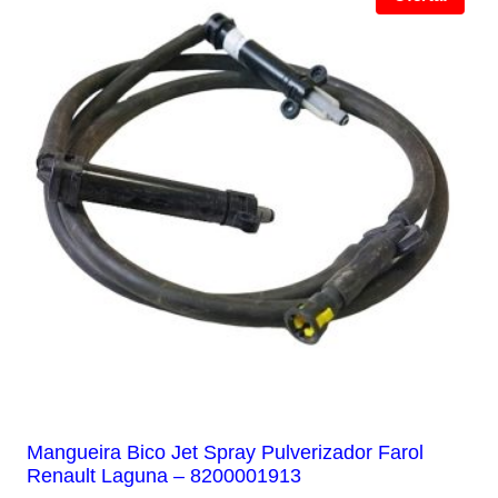
Mangueira Bico Jet Spray Pulverizador Farol
Renault Laguna – 8200001913