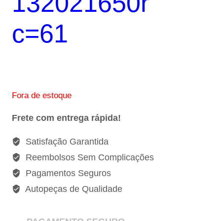
132021650r
c=61
Fora de estoque
Frete com entrega rápida!
Satisfação Garantida
Reembolsos Sem Complicações
Pagamentos Seguros
Autopeças de Qualidade