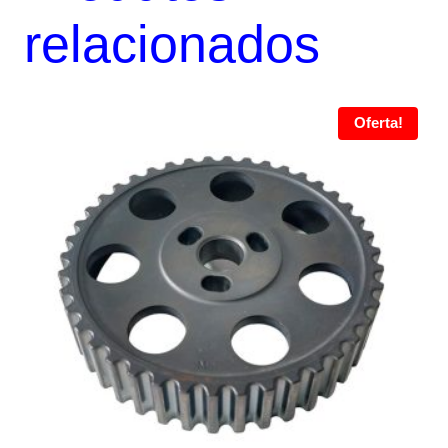
relacionados
Oferta!